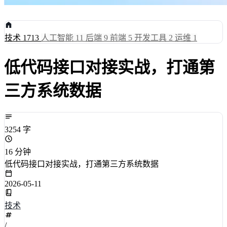
技术
1713
人工智能
11
后端
9
前端
5
开发工具
2
运维
1
低代码接口对接实战，打通第
三方系统数据
3254 字
16 分钟
低代码接口对接实战，打通第三方系统数据
2026-05-11
技术
/