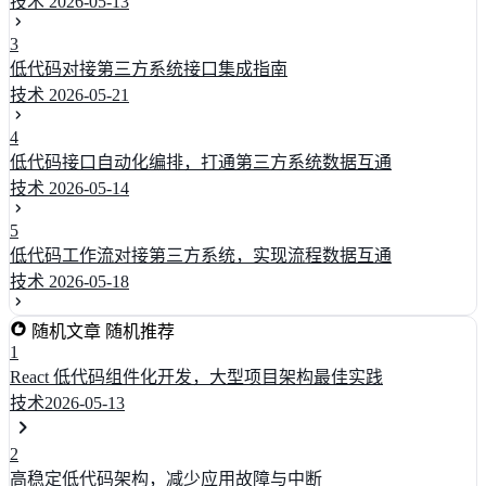
技术
2026-05-13
3
低代码对接第三方系统接口集成指南
技术
2026-05-21
4
低代码接口自动化编排，打通第三方系统数据互通
技术
2026-05-14
5
低代码工作流对接第三方系统，实现流程数据互通
技术
2026-05-18
随机文章
随机推荐
1
React 低代码组件化开发，大型项目架构最佳实践
技术
2026-05-13
2
高稳定低代码架构，减少应用故障与中断