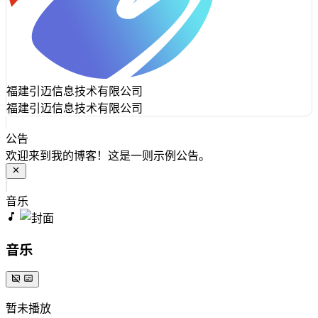
福建引迈信息技术有限公司
福建引迈信息技术有限公司
公告
欢迎来到我的博客！这是一则示例公告。
音乐
音乐
暂未播放