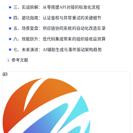
三、实战拆解：从零搭建API对接的标准化流程
四、避坑指南：认证鉴权与异常重试的关键细节
五、场景复盘：供应链协同系统的自动化改造实录
六、效能跃升：低代码集成带来的组织级收益测算
七、未来演进：AI辅助生成与事件驱动架构趋势
参考文献
1