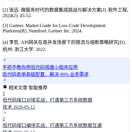
[2] 张远. 微服务时代的数据集成挑战与解决方案[J]. 软件工程,
2024(2): 45-52.
[3] Gartner. Market Guide for Low-Code Development
Platforms[R]. Stamford: Gartner Inc. 2024.
[4] 李哲. API网关在高并发场景下的限流与熔断策略研究[D].
杭州: 浙江大学. 2022.
手把手教你用低代码搭建小程序应用
低代码表单高级配置，解决 90% 业务需求
相关文章
智能推荐
1
低代码接口对接实战，打通第三方系统数据
技术
2026-05-12
2
低代码接口编排实战，打通第三方系统数据互通