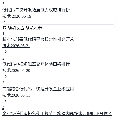
5
低代码二次开发拓展能力权威排行榜
技术
2026-05-19
随机文章
随机推荐
1
私有化部署低代码平台稳定性排名汇总
技术
2026-05-21
2
低代码拖拽编辑器交互体验口碑排行
技术
2026-05-20
3
前端结合低代码，快速开发企业级应用
技术
2026-05-11
4
企业级低代码排名使用规范：构建内部技术匹配度评分体系