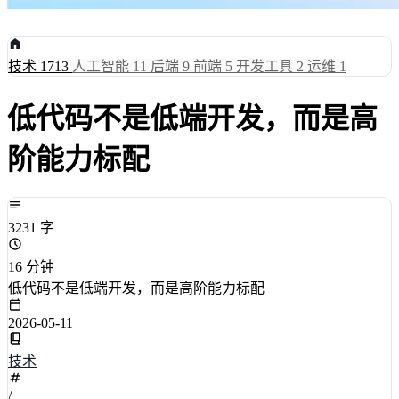
技术
1713
人工智能
11
后端
9
前端
5
开发工具
2
运维
1
低代码不是低端开发，而是高
阶能力标配
3231 字
16 分钟
低代码不是低端开发，而是高阶能力标配
2026-05-11
技术
/