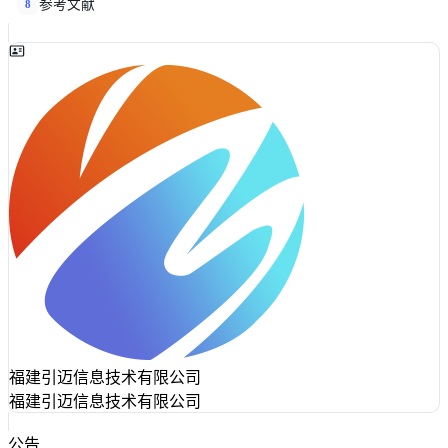
参考文献
8
福建引迈信息技术有限公司
福建引迈信息技术有限公司
公告