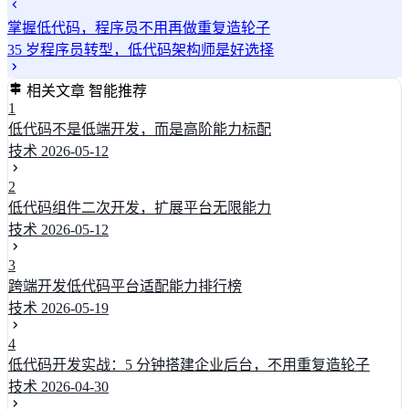
掌握低代码，程序员不用再做重复造轮子
35 岁程序员转型，低代码架构师是好选择
相关文章
智能推荐
1
低代码不是低端开发，而是高阶能力标配
技术
2026-05-12
2
低代码组件二次开发，扩展平台无限能力
技术
2026-05-12
3
跨端开发低代码平台适配能力排行榜
技术
2026-05-19
4
低代码开发实战：5 分钟搭建企业后台，不用重复造轮子
技术
2026-04-30