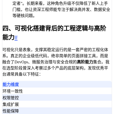
定者”。长期来看，这种角色升级不仅降低了新人上手
门槛，也让资深工程师能专注于解决高并发、数据安全
等硬核问题。
四、可视化搭建背后的工程逻辑与高阶
能力
#
可视化只是表象，支撑其稳定运行的是一套严密的工程化体
系。真正的企业级低代码，绝非简单的页面拼接工具，而是
融合了DevOps、微服务治理与安全合规的
高阶能力
集合。我
在选型阶段曾深入考察过多个产品的底层架构，发现优秀平
台通常具备以下特征：
能力维度
环境一致性
权限管控
集成扩展
性能保障