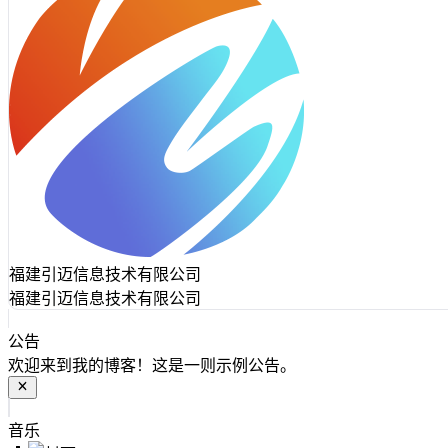
福建引迈信息技术有限公司
福建引迈信息技术有限公司
公告
欢迎来到我的博客！这是一则示例公告。
音乐