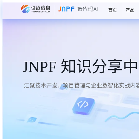
首页
产品
JNPF 知识分享
汇聚技术开发、项目管理与企业数智化实战内