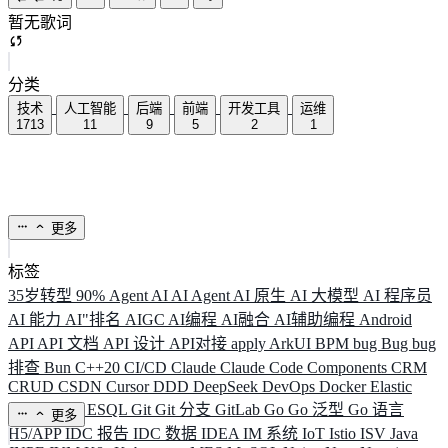
暂无歌词
分类
技术
人工智能
后端
前端
开发工具
运维
1713
11
9
5
2
1
更多
标签
35岁转型
90%
Agent
AI
AI Agent
AI 原生
AI 大模型
AI 程序员
AI 能力
AI"排名
AIGC
AI编程
AI融合
AI辅助编程
Android
API
API 文档
API 设计
API对接
apply
ArkUI
BPM
bug
Bug
bug
排查
Bun
C++20
CI/CD
Claude
Claude Code
Components
CRM
CRUD
CSDN
Cursor
DDD
DeepSeek
DevOps
Docker
Elastic
ELK
Elysia
ESQL
Git
Git 分支
GitLab
Go
Go 泛型
Go 语言
更多
H5/APP
IDC 报告
IDC 数据
IDEA
IM 系统
IoT
Istio
ISV
Java