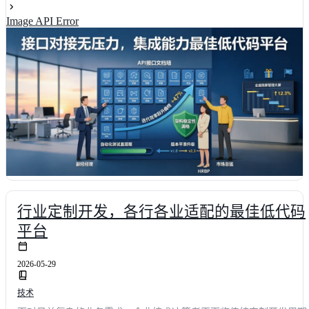
65%、数据同步延迟降至2秒内等核心收益，并附主流平台横向测评
Image API Error
表。无论你是正在评估技术栈的CTO，还是渴望摆脱重复造轮子的研
发主管，本文都将为你提供一套可落地的选型逻辑与避坑指南。
行业定制开发，各行各业适配的最佳低代码
平台
2026-05-29
技术