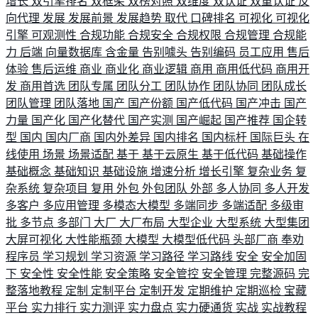
增长
双引擎排名
双框架
双榜对照
双维度
双认证
双重认证
反
向代理
发展
发展前景
发展趋势
取代
口碑排名
可视化
可视化
引擎
可观测性
合规功能
合规安全
合规权限
合规管理
合规能
力
后端
向量数据库
含金量
告别噱头
告别编码
员工应用
售后
体验
售后运维
商业
商业化
商业逻辑
商用
商用低代码
商用开
发
商用首选
团队专属
团队分工
团队协作
团队协同
团队成长
团队管理
团队落地
国产
国产份额
国产低代码
国产冲击
国产
力量
国产化
国产化替代
国产实测
国产崛起
国产推荐
国企转
型
国内
国内厂商
国内外差异
国内排名
国内标杆
国际巨头
在
线使用
场景
场景适配
基于
基于云原生
基于低代码
基础操作
基础概念
基础知识
基础设施
增速分析
增长引擎
复杂业务
复
杂系统
复杂项目
复用
外包
外包团队
外部
多人协同
多人开发
多客户
多应用管理
多模态大模型
多端同步
多端适配
多级审
批
多节点
多部门
大厂
大厂布局
大型企业
大型系统
大型集团
大屏可视化
大性能瓶颈
大模型
大模型低代码
头部厂商
奉劝
程序员
学习规划
学习资源
学习路径
学习路线
安全
安全加固
下
安全性
安全性能
安全策略
安全管控
安全管理
完整源码
完
整落地教程
定制
定制平台
定制开发
定期维护
定期巡检
宝藏
平台
实力排行
实力测评
实力盘点
实力硬通货
实战
实战教程