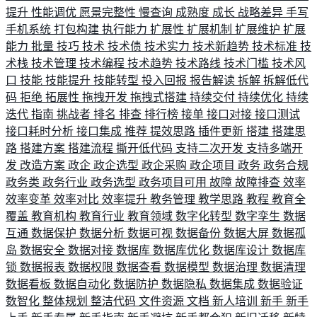
提升
性能调优
愿景完整性
慢查询
成熟度
成长
战略差异
手写
手机系统
打包构建
执行能力
扩展性
扩展机制
扩展维护
扩展
能力
批量
技巧
技术
技术债
技术实力
技术新趋势
技术标准
技
术栈
技术管理
技术编程
技术趋势
技术路线
技术门槛
技术风
口
技能
技能提升
技能转型
投入回报
报告解读
拆解
拆解低代
码
拒绝
拓展性
拖拽开发
拖拽式搭建
持续交付
持续优化
持续
迭代
指南
挑战者
排名
排查
排行榜
接单
接口对接
接口测试
接口耗时分析
接口集成
推荐
提效思路
插件更新
搭建
搭建思
路
搭建方案
搭建流程
撕开低代码
支持二次开发
支持多端开
发
改造方案
政企
政企选型
政企采购
政企项目
政务
政务合规
政务类
政务行业
政务选型
政务项目可用
故障
故障排查
效率
效率变革
效率对比
效率提升
教务管理
教学思路
教程
教育全
覆盖
教育机构
教育行业
教育领域
数字化转型
数字孪生
数据
互通
数据保护
数据分析
数据可视
数据备份
数据大屏
数据孤
岛
数据安全
数据对接
数据库
数据库优化
数据库设计
数据库
锁
数据报表
数据权限
数据查看
数据模型
数据治理
数据清理
数据看板
数据自动化
数据防护
数据隐私
数据集成
数据验证
数智化
整体规划
整洁代码
文件资源
文档
新人培训
新手
新手