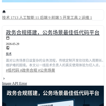
技术
1713
人工智能
11
后端
9
前端
5
开发工具
2
运维
1
政务合规搭建，公务场景最佳低代码平台
2026-05-29
技术
面对公务场景日益复杂的业务流程，传统定制开发往往陷入周期长、
维护难的困境。本文以一线技术负责人的真实使用体验为切入点，深
度剖析低代码平台如何重构工作流。通过对比前后端分离架构与可视
#低代码
#政务合规
#公务场景
化搭建的差异，揭示政务合规要求下的权限管控与审计追踪逻辑。数
据显示，采用成熟方案后流程交付效率平均提升76%，部署时间缩短
Image API Error
至4小时。文章提供客观选型指南与集成实践，助力决策者避开技术
阱，实现安全高效的数字化转型。