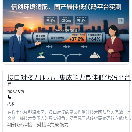
接口对接无压力，集成能力最佳低代码平台
2026-05-29
技术
在数字化转型深水区，接口对接的复杂性常让技术团队陷入泥潭。本
文以一线技术负责人的真实视角，复盘我们从传统硬编码转向低代码
平台的完整历程。通过对比前后端分离架构与集成能力驱动的敏捷模
#低代码
#接口对接
#集成能力
式，揭示可视化编排如何降低技术门槛。文中量化展示部署周期缩短