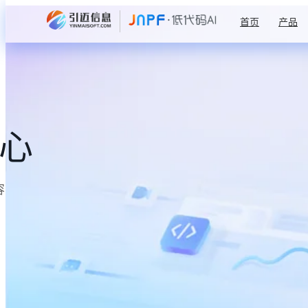
首页
产品
中心
容