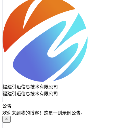
福建引迈信息技术有限公司
福建引迈信息技术有限公司
公告
欢迎来到我的博客！这是一则示例公告。