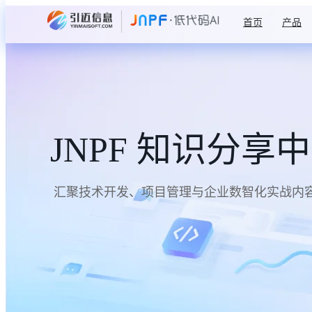
首页
产品
JNPF 知识分享
汇聚技术开发、项目管理与企业数智化实战内