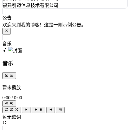
福建引迈信息技术有限公司
公告
欢迎来到我的博客！这是一则示例公告。
音乐
音乐
暂未播放
0:00
/
0:00
暂无歌词