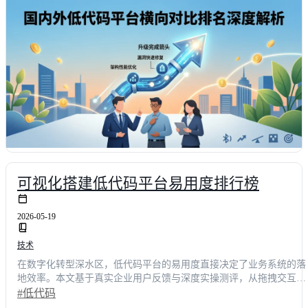
可视化搭建低代码平台易用度排行榜
2026-05-19
技术
在数字化转型深水区，低代码平台的易用度直接决定了业务系统的落
地效率。本文基于真实企业用户反馈与深度实操测评，从拖拽交互、
逻辑配置、多端发布及团队协同四大维度，梳理出当前市场主流产品
#低代码
的易用度梯队。数据显示，采用高易用度方案后，项目交付周期平均