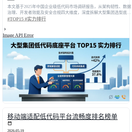
本文基于2025年中国企业级低代码市场调研报告，从架构韧性、数据
治理、开发者效能及安全合规四大维度，深度拆解大型集团选型底层
逻辑。文章不仅揭示低代码平台在复杂业务场景中的真实落地表现，
#TOP15
#实力排行
更结合权威测评数据发布TOP15实力排行。技术决策者将清晰掌握各
梯队平台的优劣势差异，获取可复用的选型方法论，助力企业以
Image API Error
**37.8%**的平均效能提升率完成数字化底座升级，抢占转型先机。
移动端适配低代码平台流畅度排名榜单
2026-05-19