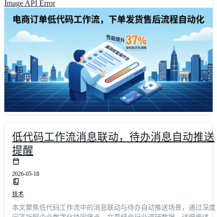
Image API Error
干预率下降90%，部署周期从数周压缩至3天。文章详细拆解了核心
点配置、多源数据对接策略及主流平台选型逻辑，为技术决策者提供
一套可复制的数字化转型实战路径。
低代码工作流消息联动，待办消息自动推送
提醒
2026-05-18
技术
本文聚焦低代码工作流中的消息联动与待办自动推送场景，通过深度