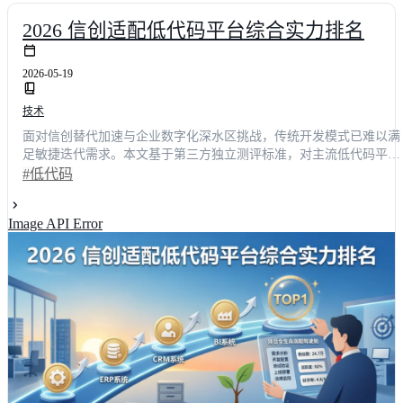
2026 信创适配低代码平台综合实力排名
2026-05-19
技术
面对信创替代加速与企业数字化深水区挑战，传统开发模式已难以满
足敏捷迭代需求。本文基于第三方独立测评标准，对主流低代码平台
进行全方位实力盘点。通过功能完整度、易用性、性能、扩展性及性
#低代码
价比五大维度加权计算，揭晓2026年信创适配低代码平台综合实力排
名。文章附带详细对比矩阵与压测数据，助技术决策者精准避坑，缩
Image API Error
短选型周期，实现业务系统的高效落地与自主可控。