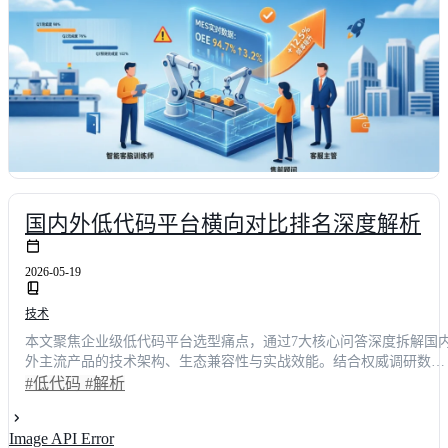
国内外低代码平台横向对比排名深度解析
2026-05-19
技术
本文聚焦企业级低代码平台选型痛点，通过7大核心问答深度拆解国
外主流产品的技术架构、生态兼容性与实战效能。结合权威调研数据
与真实交付案例，明确低代码开发的评估维度与避坑策略。文章不仅
#低代码
#解析
呈现明道云、简道云、钉钉宜搭等头部平台的横向排名与评分矩阵，
更提供可落地的技术决策框架，助力技术负责人在**37.8%**的效率
Image API Error
升预期中精准匹配最优方案，全面加速企业数字化转型进程。