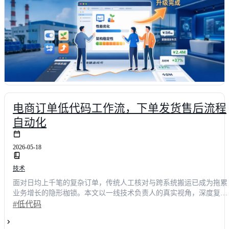
电商订单低代码工作流，下单发货售后流程
自动化
2026-05-18
技术
面对日均上千笔的复杂订单，传统人工核对与跨系统搬运已成为拖累
业务增长的隐形枷锁。本文以一线技术负责人的真实视角，深度复盘
电商下单、发货至售后的全链路自动化改造过程。通过引入低代码工
#低代码
作流引擎，我们将原本分散在ERP、WMS与客服系统的碎片化操作整
合为一键式智能流转。实测数据显示，订单处理时效缩短82%，人工