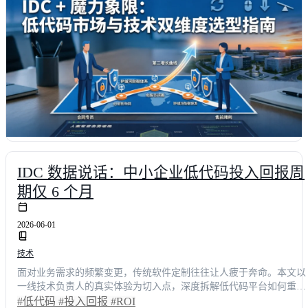
IDC 数据说话：中小企业低代码投入回报周
期仅 6 个月
2026-06-01
技术
面对业务需求的频繁变更，传统软件定制往往让人疲于奔命。本文以
一线技术负责人的真实体验为切入点，深度拆解低代码平台如何重塑
研发流程。结合最新行业调研数据，我们发现采用成熟方案的团队，
#低代码
#投入回报
#ROI