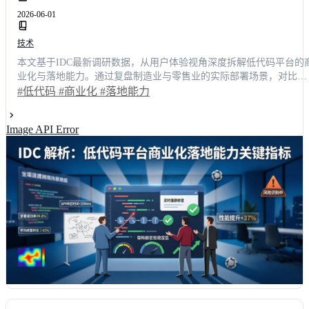
2026-06-01
技术
本文基于IDC最新调研数据，从用户体验视角深度拆解低代码平台的
业化与落地能力。通过复盘制造业与零售业的实际部署场景，对比明
道云、简道云、钉钉宜搭等主流方案的交互逻辑与集成效率，揭示影
#低代码
#商业化
#落地能力
响项目成败的核心指标。掌握这些关键维度，技术决策者可将平均交
付周期缩短42%，有效规避选型陷阱，实现企业级低代码投资的精准
Image API Error
回报与敏捷创新。