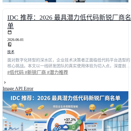
IDC 推荐：2026 最具潜力低代码新锐厂商
单
2026-06-01
技术
面对数字化转型的深水区，企业技术决策者正面临低代码平台选型的
核心挑战。本文以一线研发团队的真实使用体验为切入点，深度剖析
当前新锐厂商在交互设计、部署效率与业务适配上的突破。通过对比
#低代码
#新锐厂商
#潜力推荐
明道云、简道云等主流方案，结合内部实测数据，我们发现采用优化
后的潜力推荐架构后，需求交付周期平均缩短42%，非技术人员独立
Image API Error
搭建应用的比例提升至68%。本文旨在为技术选型提供可落地的体验
评估框架，助您精准锁定高ROI的敏捷开发工具，实现业务与技术的
向奔赴。