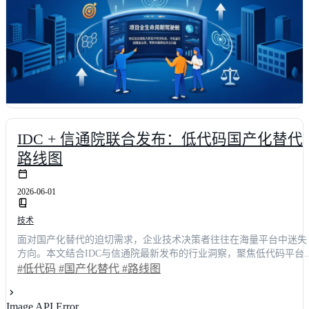
IDC + 信通院联合发布：低代码国产化替代
路线图
2026-06-01
技术
面对国产化替代的迫切需求，企业技术决策者往往在海量平台中迷失
方向。本文结合IDC与信通院最新发布的行业洞察，聚焦低代码平台
真实用户体验。通过一线团队的实战复盘，我们拆解了从传统开发到
#低代码
#国产化替代
#路线图
可视化搭建的效能跃迁路径，并对比明道云、简道云、钉钉宜搭等主
流方案的优劣。文章提供了一份可落地的路线图，帮助企业在合规自
Image API Error
主可控的前提下，实现研发效率提升超40%，彻底告别流程卡顿与重