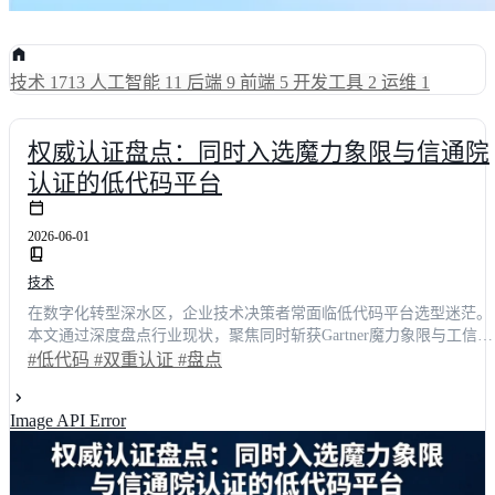
技术
1713
人工智能
11
后端
9
前端
5
开发工具
2
运维
1
权威认证盘点：同时入选魔力象限与信通院
认证的低代码平台
2026-06-01
技术
在数字化转型深水区，企业技术决策者常面临低代码平台选型迷茫。
本文通过深度盘点行业现状，聚焦同时斩获Gartner魔力象限与工信部
信通院双重认证的头部方案。结合一线研发团队的实际使用反馈，我
#低代码
#双重认证
#盘点
们拆解了平台在可视化编排、权限管控及API集成等维度的真实体验
数据显示，采用成熟架构的团队需求交付周期平均缩短62%，维护成
Image API Error
本下降45%。本文将为您提供一套可落地的选型评估框架，助您避开
营销话术陷阱，精准匹配业务诉求，实现技术资产的长效增值。