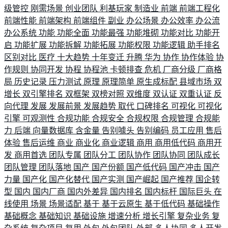
级管控
刚需场景
创业团队
利基玩家
制造业
前端
前端工程化
前端性能
前端架构
前端组件
副业
办公场景
办公效率
办公流
办公系统
功能
功能全面
功能最强
功能堆砌
功能对比
功能开
启
功能扩展
功能拆解
功能拓展
功能权限
功能逻辑
助手排名
区别对比
医疗
十大趋势
十年变迁
升腾
华为
协作
协作体验
协
作规则
协同开发
协程
协程池
卡顿排查
危机
厂商分级
厂商格
局
历史记录
压力测试
原理
原理简单
原生成标配
县域市场
双
增长
双引擎排名
双框架
双榜对照
双维度
双认证
双重认证
反
向代理
发展
发展前景
发展趋势
取代
口碑排名
可视化
可视化
引擎
可观测性
合规功能
合规安全
合规权限
合规管理
合规能
力
后端
向量数据库
含金量
告别噱头
告别编码
员工应用
售后
体验
售后运维
商业
商业化
商业逻辑
商用
商用低代码
商用开
发
商用首选
团队专属
团队分工
团队协作
团队协同
团队成长
团队管理
团队落地
国产
国产份额
国产低代码
国产冲击
国产
力量
国产化
国产化替代
国产实测
国产崛起
国产推荐
国企转
型
国内
国内厂商
国内外差异
国内排名
国内标杆
国际巨头
在
线使用
场景
场景适配
基于
基于云原生
基于低代码
基础操作
基础概念
基础知识
基础设施
增速分析
增长引擎
复杂业务
复