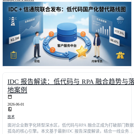
复造轮子。
IDC 报告解读：低代码与 RPA 融合趋势与
地案例
2026-06-01
技术
面对企业数字化转型深水区，低代码与RPA 融合正成为打破部门数据
孤岛的核心引擎。本文基于最新IDC 报告深度解读，结合一线业务团