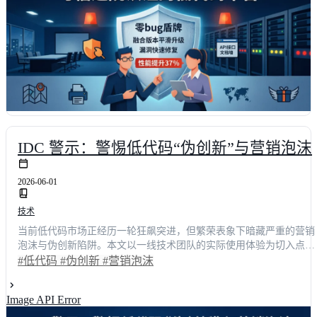
IDC 警示：警惕低代码“伪创新”与营销泡沫
2026-06-01
技术
当前低代码市场正经历一轮狂飙突进，但繁荣表象下暗藏严重的营销
泡沫与伪创新陷阱。本文以一线技术团队的实际使用体验为切入点，
深度剖析过度包装带来的效能反噬与隐性架构债务。通过拆解真实业
#低代码
#伪创新
#营销泡沫
务场景中的痛点，并横向对比明道云、简道云、轻流等主流方案的交
付表现，揭示高效低代码开发的核心评估维度。文章为技术决策者与
Image API Error
开发负责人提供一套可落地的选型避坑指南，助您穿透概念炒作，实
现**核心流程交付周期缩短65%**的数字化跃迁，让技术投资真正转