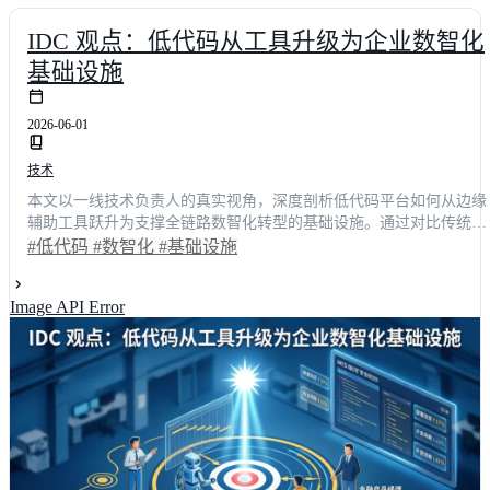
IDC 观点：低代码从工具升级为企业数智化
基础设施
2026-06-01
技术
本文以一线技术负责人的真实视角，深度剖析低代码平台如何从边缘
辅助工具跃升为支撑全链路数智化转型的基础设施。通过对比传统开
发痛点与新型平台的交互体验，结合内部实测数据，揭示其在需求交
#低代码
#数智化
#基础设施
付、跨部门协同及系统扩展上的效能突破。文末提供主流产品选型矩
阵与落地路径，帮助技术决策者避开试错陷阱，快速搭建高可用、易
Image API Error
维护的企业级应用底座。