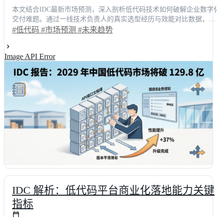
本文结合IDC最新市场预测，深入剖析低代码技术如何破解企业数字
交付难题。通过一线技术负责人的真实选型经历与效能对比数据，揭
示未来趋势下敏捷开发的落地路径。阅读后您将掌握精准的技术选型
#低代码
#市场预测
#未来趋势
策略，获取可量化的效能提升方案，助力团队在百亿级市场中抢占先
机。
Image API Error
IDC 解析：低代码平台商业化落地能力关键
指标