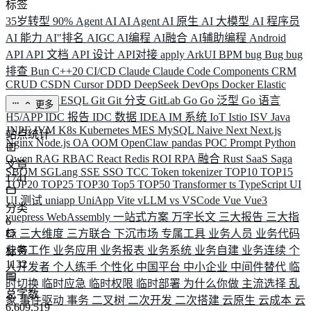
标签
35岁转型
90%
Agent
AI
AI Agent
AI 原生
AI 大模型
AI 程序员
AI 能力
AI"排名
AIGC
AI编程
AI融合
AI辅助编程
Android
API
API 文档
API 设计
API对接
apply
ArkUI
BPM
bug
Bug
bug
排查
Bun
C++20
CI/CD
Claude
Claude Code
Components
CRM
CRUD
CSDN
Cursor
DDD
DeepSeek
DevOps
Docker
Elastic
ELK
Elysia
ESQL
Git
Git 分支
GitLab
Go
Go 泛型
Go 语言
更多
H5/APP
IDC 报告
IDC 数据
IDEA
IM 系统
IoT
Istio
ISV
Java
JNPF
JVM
K8s
Kubernetes
MES
MySQL
Naive
Next
Next.js
站点统计
Nginx
Node.js
OA
OOM
OpenClaw
pandas
POC
Prompt
Python
Qwen
RAG
RBAC
React
Redis
ROI
RPA 融合
Rust
SaaS
Saga
文章
SBOM
SGLang
SSE
SSO
TCC
Token
tokenizer
TOP10
TOP15
1741
TOP20
TOP25
TOP30
Top5
TOP50
Transformer
ts
TypeScript
UI
UI 测试
uniapp
UniApp
Vite
vLLM
vs
VSCode
Vue
Vue3
分类
vuepress
WebAssembly
一站式方案
万字长文
三大报告
三大指
6
标
三大维度
三方联合
下沉市场
专属工具
业务人员
业务代码
业务工作
业务应用
业务报表
业务系统
业务自建
业务连续
个
标签
1132
人开发者
个人练手
个性化
中国平台
中小企业
中间件替代
临
时切换
临时应急
临时权限
临时部署
为什么你做
主流选择
乱
总字数
象
事件驱动
事务
二叉树
二次开发
二次搭建
云原生
云成本
云
6,609,519