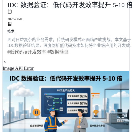
IDC 数据验证：低代码开发效率提升 5-10 
2026-06-01
技术
面对日益复杂的业务需求，传统研发模式正面临严峻挑战。本文基于
IDC数据验证结果，深度剖析低代码技术如何将企业级应用的开发效
提升5至10倍。通过一线技术负责人的真实视角，还原从需求评审到
#低代码
#开发效率
#数据验证
统上线的全链路体验，揭示可视化编排与组件化架构带来的流程变
革。文章结合具体业务场景与横向测评数据，为技术决策者提供科学
Image API Error
的选型策略与落地路径，助您精准把控数字化投入产出比，加速业务
创新闭环。