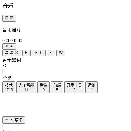
音乐
暂未播放
0:00
/
0:00
暂无歌词
分类
技术
人工智能
后端
前端
开发工具
运维
1713
11
9
5
2
1
更多