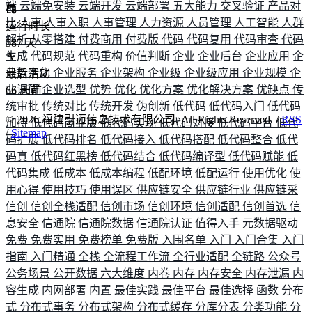
端
云端免安装
云端开发
云端部署
五大能力
交叉验证
产品对
比
人事
人事入职
人事管理
人力资源
人员管理
人工智能
人群
运行时长
解析
从零搭建
付费商用
付费版
代码
代码复用
代码审查
代码
587
天
生成
代码规范
代码重构
价值判断
企业
企业后台
企业应用
企
业数字化
企业服务
企业架构
企业级
企业级应用
企业规模
企
最后活动
业调研
企业选型
优势
优化
优化方案
优化解决方案
优缺点
传
66
天前
统审批
传统对比
传统开发
伪创新
低代码
低代码入门
低代码
©
2026
福建引迈信息技术有限公司. All Rights Reserved. /
RSS
加持
低代码商业版
低代码实现
低代码对接
低代码平台
低代
/
Sitemap
码扩展
低代码排名
低代码接入
低代码搭配
低代码整合
低代
码真
低代码红黑榜
低代码结合
低代码编译型
低代码赋能
低
代码集成
低成本
低成本编程
低配环境
低配运行
使用优化
使
用心得
使用技巧
使用误区
供应链安全
供应链行业
供应链采
信创
信创全栈适配
信创市场
信创环境
信创适配
信创首选
信
息安全
信通院
信通院数据
信通院认证
值得入手
元数据驱动
免费
免费实用
免费榜单
免费版
入围名单
入门
入门合集
入门
指南
入门精通
全栈
全流程工作流
全行业适配
全链路
公众号
公务场景
公开数据
六大维度
内卷
内存
内存安全
内存泄漏
内
容生成
内网部署
内置
最佳实践
最佳平台
最佳选择
函数
分布
式
分布式事务
分布式架构
分布式缓存
分库分表
分类功能
分