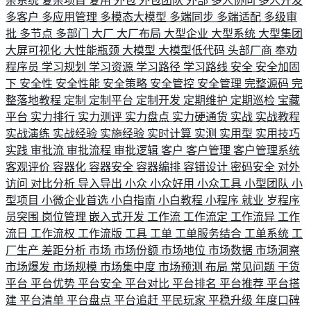
杂系统
复杂项目
复用
外包
外包团队
外部
多人协同
多人开发
多客户
多应用管理
多模态大模型
多端同步
多端适配
多级审
批
多节点
多部门
大厂
大厂布局
大型企业
大型系统
大型集团
大屏可视化
大性能瓶颈
大模型
大模型低代码
头部厂商
奉劝
程序员
学习规划
学习资源
学习路径
学习路线
安全
安全加固
下
安全性
安全性能
安全策略
安全管控
安全管理
完整源码
完
整落地教程
定制
定制平台
定制开发
定期维护
定期巡检
宝藏
平台
实力排行
实力测评
实力盘点
实力硬通货
实战
实战教程
实战演练
实战经验
实施经验
实时计算
实测
实用型
实用技巧
实践
审批流
审批流程
审批逻辑
客户
客户管理
客户管理系统
客观评价
容器化
容器安全
容器编排
容错设计
密码安全
对外
访问
对比分析
导入导出
小众
小众好用
小众工具
小型团队
小
型项目
小微企业首选
小白指南
小白教程
小程序
就业
岁程序
员突围
岗位管理
嵌入式开发
工作流
工作流定
工作流异
工作
流日
工作流权
工作流版
工具
工单
工单服务结合
工单系统
工
厂生产
差距分析
市场
市场份额
市场地位
市场数据
市场洞察
市场爆发
市场规模
市场集中度
市场预测
布局
常见问题
干货
平台
平台优势
平台安全
平台对比
平台排名
平台推荐
平台搭
建
平台清单
平台盘点
平台追赶
平民玩家
平稳升级
年度口碑