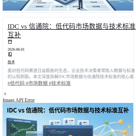
IDC vs 信通院：低代码市场数据与技术标准
互补
2026-06-01
技术
面对低代码赛道日益膨胀的生态，企业技术决策者常陷入数据与标准
的认知割裂。本文深度拆解IDC市场数据与信通院技术标准的核心差
异，揭示两者在商业规模与工程规范上的互补逻辑。结合一线团队实
#低代码
#市场数据
#技术标准
战测评，量化展示不同方案在复杂业务流中的效率跃升。综合评分达
9.1分的成熟架构可将交付周期缩短62%。掌握这套交叉验证方法论，
Image API Error
助您避开选型陷阱，精准匹配业务诉求。