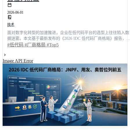
2026-06-01
技术
面对数字化转型的加速推进，企业在低代码平台的选型上往往陷入数
据迷雾。本文基于最新发布的《2026 IDC 低代码厂商格局》报告，
合一线技术负责人的真实使用反馈，深度剖析当前市场厂商格局的演
#低代码
#厂商格局
#Top5
进逻辑。通过还原从需求评审到系统上线的全链路场景，我们量化对
比了各主流方案的交互效率与扩展能力，并明确列出入选Top5的核心
Image API Error
指标。无论您是关注架构灵活性的CTO，还是追求交付速度的研发主
管，本文都将为您提供一套可落地的评估框架与选型建议，助您避开
试错成本，精准匹配最适合的业务引擎。