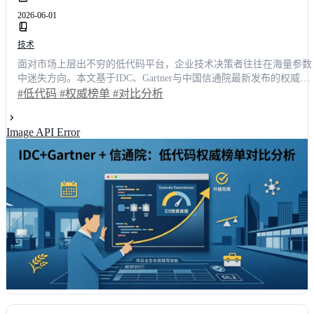
2026-06-01
技术
面对市场上层出不穷的低代码平台，企业技术决策者往往在海量参数
中迷失方向。本文基于IDC、Gartner与中国信通院最新发布的权威榜
单，展开深度对比分析。我们摒弃纯理论堆砌，聚焦一线开发团队与
#低代码
#权威榜单
#对比分析
业务用户的真实用户体验，拆解三大榜单在功能、架构、服务维度的
评分权重差异。结合某制造企业数字化转型的真实案例，量化展示平
Image API Error
台切换前后的效率提升数据。阅读本文，你将掌握一套科学的选型方
法论，精准避开实施陷阱，快速锁定最适合企业当前阶段的低代码开
发方案，让技术投资真正转化为业务增长引擎。