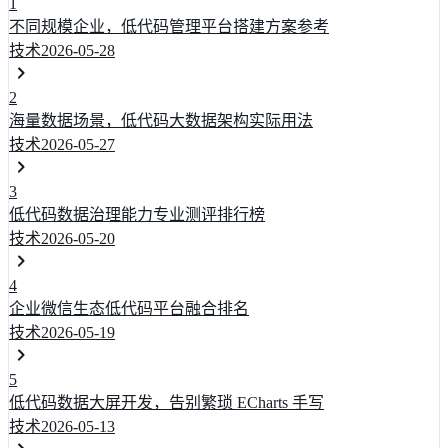
1
不同规模企业，低代码管理平台搭建方案参考
技术
2026-05-28
2
海量数据场景，低代码大数据架构实际用法
技术
2026-05-27
3
低代码数据治理能力专业测评排行榜
技术
2026-05-20
4
企业微信生态低代码平台融合排名
技术
2026-05-19
5
低代码数据大屏开发，告别繁琐 ECharts 手写
技术
2026-05-13