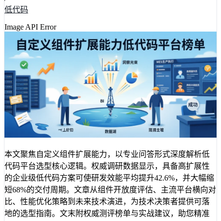
低代码
Image API Error
本文聚焦自定义组件扩展能力，以专业问答形式深度解析低
代码平台选型核心逻辑。权威调研数据显示，具备高扩展性
的企业级低代码方案可使研发效能平均提升42.6%，并大幅缩
短68%的交付周期。文章从组件开放度评估、主流平台横向对
比、性能优化策略到未来技术演进，为技术决策者提供可落
地的选型指南。文末附权威测评榜单与实战建议，助您精准