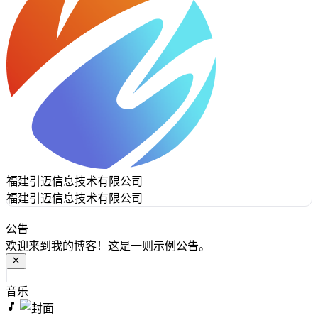
福建引迈信息技术有限公司
福建引迈信息技术有限公司
公告
欢迎来到我的博客！这是一则示例公告。
音乐