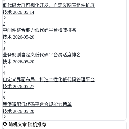
低代码大屏可视化开发，自定义图表组件扩展
技术
2026-05-14
2
中间件整合能力低代码平台权威排名
技术
2026-05-20
3
业务规则自定义低代码平台灵活度排名
技术
2026-05-20
4
自定义界面布局，打造个性化低代码管理平台
技术
2026-05-27
5
等保适配低代码平台合规能力榜单
技术
2026-05-20
随机文章
随机推荐