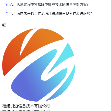
六、落地过程中容易踩中哪些技术陷阱与应对方案？
6
七、面向未来的工作流消息联动将呈现何种演进趋势？
7
福建引迈信息技术有限公司