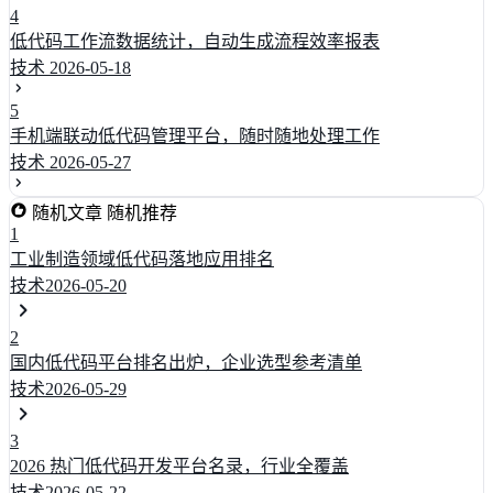
4
低代码工作流数据统计，自动生成流程效率报表
技术
2026-05-18
5
手机端联动低代码管理平台，随时随地处理工作
技术
2026-05-27
随机文章
随机推荐
1
工业制造领域低代码落地应用排名
技术
2026-05-20
2
国内低代码平台排名出炉，企业选型参考清单
技术
2026-05-29
3
2026 热门低代码开发平台名录，行业全覆盖
技术
2026-05-22