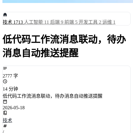
技术
1713
人工智能
11
后端
9
前端
5
开发工具
2
运维
1
低代码工作流消息联动，待办
消息自动推送提醒
2777 字
14 分钟
低代码工作流消息联动，待办消息自动推送提醒
2026-05-18
技术
/