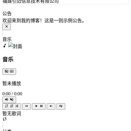
福建引迈信息技术有限公司
公告
欢迎来到我的博客！这是一则示例公告。
音乐
音乐
暂未播放
0:00
/
0:00
暂无歌词