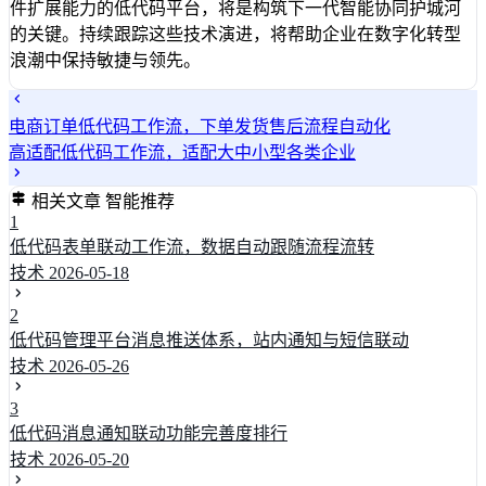
件扩展能力的低代码平台，将是构筑下一代智能协同护城河
的关键。持续跟踪这些技术演进，将帮助企业在数字化转型
浪潮中保持敏捷与领先。
电商订单低代码工作流，下单发货售后流程自动化
高适配低代码工作流，适配大中小型各类企业
相关文章
智能推荐
1
低代码表单联动工作流，数据自动跟随流程流转
技术
2026-05-18
2
低代码管理平台消息推送体系，站内通知与短信联动
技术
2026-05-26
3
低代码消息通知联动功能完善度排行
技术
2026-05-20