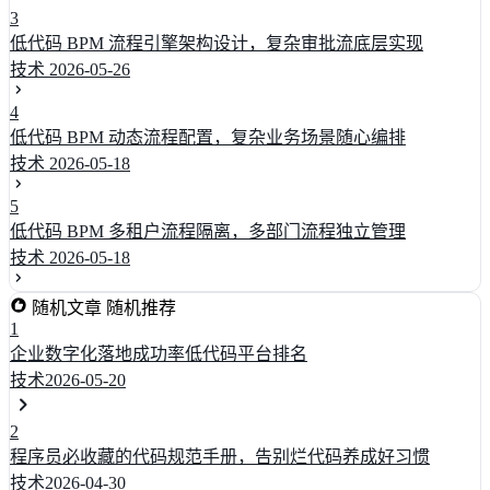
3
低代码 BPM 流程引擎架构设计，复杂审批流底层实现
技术
2026-05-26
4
低代码 BPM 动态流程配置，复杂业务场景随心编排
技术
2026-05-18
5
低代码 BPM 多租户流程隔离，多部门流程独立管理
技术
2026-05-18
随机文章
随机推荐
1
企业数字化落地成功率低代码平台排名
技术
2026-05-20
2
程序员必收藏的代码规范手册，告别烂代码养成好习惯
技术
2026-04-30