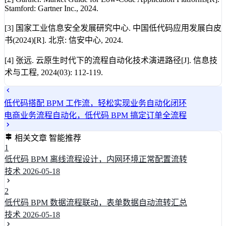
Stamford: Gartner Inc., 2024.
[3] 国家工业信息安全发展研究中心. 中国低代码应用发展白皮
书(2024)[R]. 北京: 信安中心, 2024.
[4] 张远. 云原生时代下的流程自动化技术演进路径[J]. 信息技
术与工程, 2024(03): 112-119.
低代码搭配 BPM 工作流，轻松实现业务自动化闭环
电商业务流程自动化，低代码 BPM 搞定订单全流程
相关文章
智能推荐
1
低代码 BPM 离线流程设计，内网环境正常配置流转
技术
2026-05-18
2
低代码 BPM 数据流程联动，表单数据自动流转汇总
技术
2026-05-18