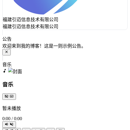
福建引迈信息技术有限公司
福建引迈信息技术有限公司
公告
欢迎来到我的博客！这是一则示例公告。
音乐
音乐
暂未播放
0:00
/
0:00