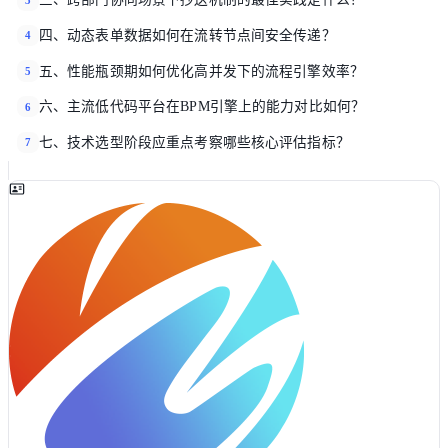
四、动态表单数据如何在流转节点间安全传递？
4
五、性能瓶颈期如何优化高并发下的流程引擎效率？
5
六、主流低代码平台在BPM引擎上的能力对比如何？
6
七、技术选型阶段应重点考察哪些核心评估指标？
7