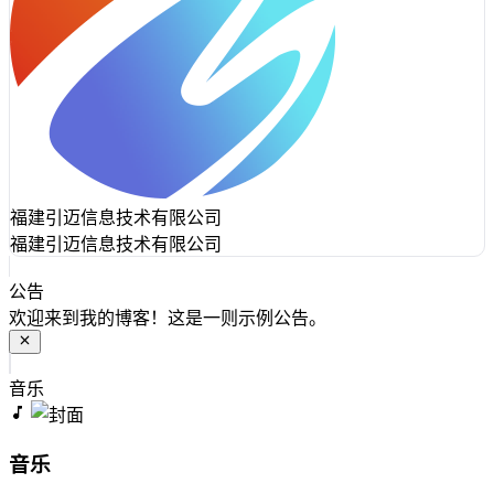
福建引迈信息技术有限公司
福建引迈信息技术有限公司
公告
欢迎来到我的博客！这是一则示例公告。
音乐
音乐