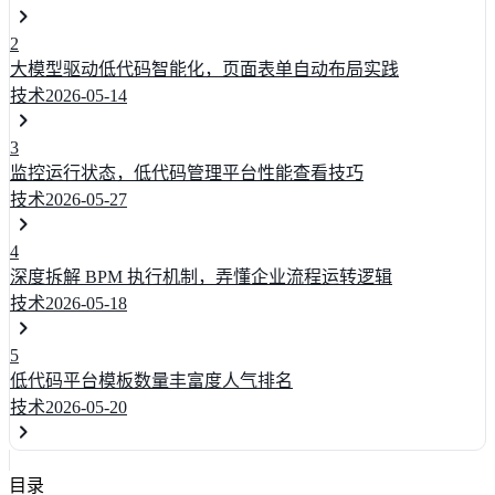
2
大模型驱动低代码智能化，页面表单自动布局实践
技术
2026-05-14
3
监控运行状态，低代码管理平台性能查看技巧
技术
2026-05-27
4
深度拆解 BPM 执行机制，弄懂企业流程运转逻辑
技术
2026-05-18
5
低代码平台模板数量丰富度人气排名
技术
2026-05-20
目录