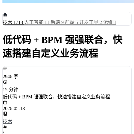
技术
1713
人工智能
11
后端
9
前端
5
开发工具
2
运维
1
低代码 + BPM 强强联合，快
速搭建自定义业务流程
2946 字
15 分钟
低代码 + BPM 强强联合，快速搭建自定义业务流程
2026-05-18
技术
/