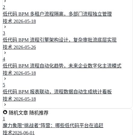
2
低代码 BPM 多租户流程隔离，多部门流程独立管理
技术
2026-05-18
3
低代码 BPM 流程引擎架构设计，复杂审批流底层实现
技术
2026-05-26
4
低代码 BPM 流程自动化趋势，未来企业数字化主流模式
技术
2026-05-18
5
低代码 BPM 报表联动，流程数据自动生成统计看板
技术
2026-05-18
随机文章
随机推荐
1
魔力象限“挑战者”阵营：哪些低代码平台在追赶
技术
2026-06-01