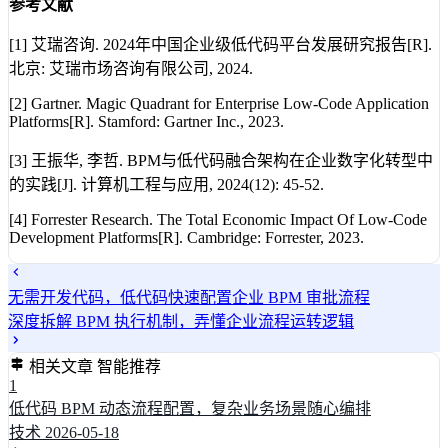
参考文献
[1] 艾瑞咨询. 2024年中国企业级低代码平台发展研究报告[R].
北京: 艾瑞市场咨询有限公司, 2024.
[2] Gartner. Magic Quadrant for Enterprise Low-Code Application
Platforms[R]. Stamford: Gartner Inc., 2023.
[3] 王振华, 李哲. BPM与低代码融合架构在企业数字化转型中
的实践[J]. 计算机工程与应用, 2024(12): 45-52.
[4] Forrester Research. The Total Economic Impact Of Low-Code
Development Platforms[R]. Cambridge: Forrester, 2023.
无需开发代码，低代码快速配置企业 BPM 审批流程
深度拆解 BPM 执行机制，弄懂企业流程运转逻辑
相关文章
智能推荐
1
低代码 BPM 动态流程配置，复杂业务场景随心编排
技术
2026-05-18