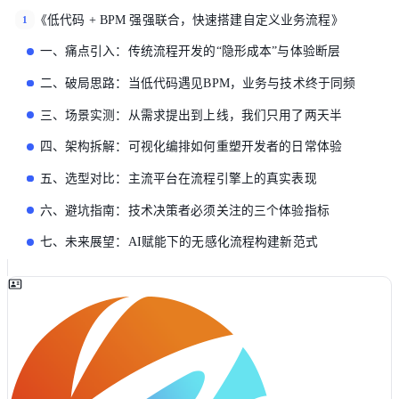
《低代码 + BPM 强强联合，快速搭建自定义业务流程》
1
一、痛点引入：传统流程开发的“隐形成本”与体验断层
二、破局思路：当低代码遇见BPM，业务与技术终于同频
三、场景实测：从需求提出到上线，我们只用了两天半
四、架构拆解：可视化编排如何重塑开发者的日常体验
五、选型对比：主流平台在流程引擎上的真实表现
六、避坑指南：技术决策者必须关注的三个体验指标
七、未来展望：AI赋能下的无感化流程构建新范式