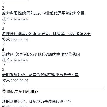
2
魔力象限权威解读:2026 企业低代码平台能力全景
技术
2026-06-02
3
看懂低代码魔力象限:领导者、挑战者、远见者怎么分
技术
2026-06-02
4
连续9年领导者!JNPF 低代码魔力象限地位稳固
技术
2026-06-02
5
老旧系统升级，配套低代码管理平台改造方案
技术
2026-06-02
随机文章
随机推荐
1
新旧系统迁移，适配能力最佳低代码平台