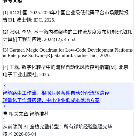
参考文献
[1] IDC中国. 2025-2026年中国企业级低代码平台市场跟踪报
告[R]. 波士顿: IDC, 2025.
[2] 张明, 李华. 基于微内核架构的工作流灰度发布机制研究[J].
计算机工程与应用, 2024(12): 45-52.
[3] Gartner. Magic Quadrant for Low-Code Development Platforms
in Enterprise Software[R]. Stamford: Gartner Inc., 2026.
[4] 王磊. 数字化转型中的流程自动化风险控制指南[M]. 北京:
电子工业出版社, 2025.
智能路由工作流，根据业务条件自动分配流转路径
轻量化工作流搭建，中小企业低成本落地方案
相关文章
智能推荐
1
从前端到 AI 全栈完整转型：所有踩坑经验整理完毕
技术
2026-06-04