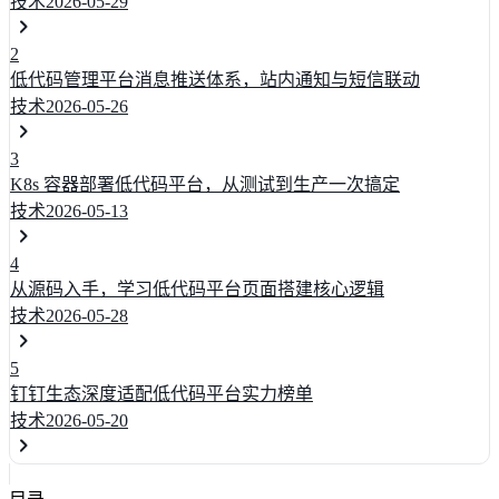
技术
2026-05-29
2
低代码管理平台消息推送体系，站内通知与短信联动
技术
2026-05-26
3
K8s 容器部署低代码平台，从测试到生产一次搞定
技术
2026-05-13
4
从源码入手，学习低代码平台页面搭建核心逻辑
技术
2026-05-28
5
钉钉生态深度适配低代码平台实力榜单
技术
2026-05-20