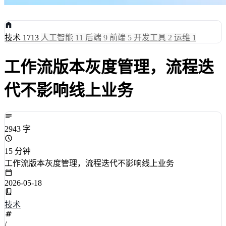
技术
1713
人工智能
11
后端
9
前端
5
开发工具
2
运维
1
工作流版本灰度管理，流程迭
代不影响线上业务
2943 字
15 分钟
工作流版本灰度管理，流程迭代不影响线上业务
2026-05-18
技术
/