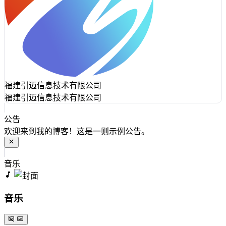
福建引迈信息技术有限公司
福建引迈信息技术有限公司
公告
欢迎来到我的博客！这是一则示例公告。
音乐
音乐