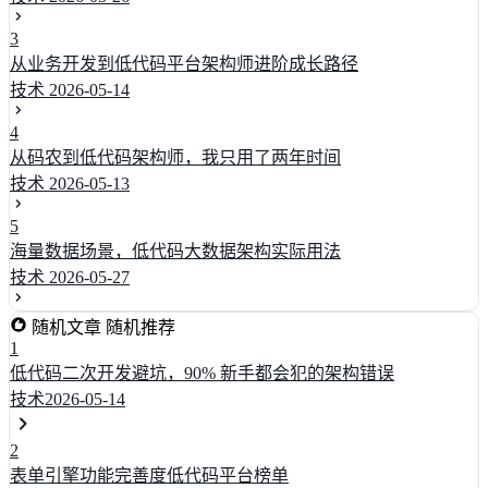
3
从业务开发到低代码平台架构师进阶成长路径
技术
2026-05-14
4
从码农到低代码架构师，我只用了两年时间
技术
2026-05-13
5
海量数据场景，低代码大数据架构实际用法
技术
2026-05-27
随机文章
随机推荐
1
低代码二次开发避坑，90% 新手都会犯的架构错误
技术
2026-05-14
2
表单引擎功能完善度低代码平台榜单