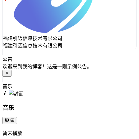
福建引迈信息技术有限公司
福建引迈信息技术有限公司
公告
欢迎来到我的博客！这是一则示例公告。
音乐
音乐
暂未播放