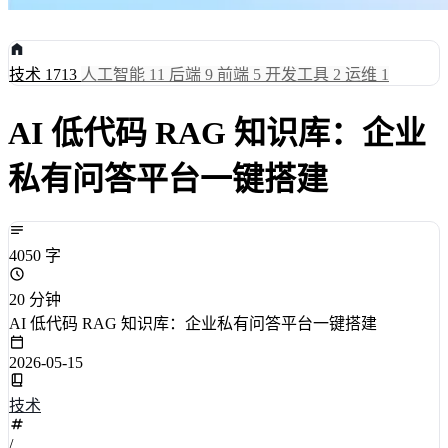
技术
1713
人工智能
11
后端
9
前端
5
开发工具
2
运维
1
AI 低代码 RAG 知识库：企业
私有问答平台一键搭建
4050 字
20 分钟
AI 低代码 RAG 知识库：企业私有问答平台一键搭建
2026-05-15
技术
/