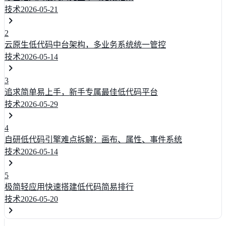
技术
2026-05-21
2
云原生低代码中台架构，多业务系统统一管控
技术
2026-05-14
3
追求简单易上手，新手专属最佳低代码平台
技术
2026-05-29
4
自研低代码引擎难点拆解：画布、属性、事件系统
技术
2026-05-14
5
极简轻应用快速搭建低代码简易排行
技术
2026-05-20