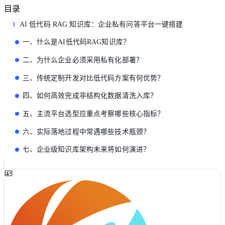
目录
AI 低代码 RAG 知识库：企业私有问答平台一键搭建
1
一、什么是AI低代码RAG知识库？
二、为什么企业必须采用私有化部署？
三、传统定制开发对比低代码方案有何优势？
四、如何高效完成非结构化数据清洗入库？
五、主流平台选型应重点考察哪些核心指标？
六、实际落地过程中常遇哪些技术瓶颈？
七、企业级知识库架构未来将如何演进？