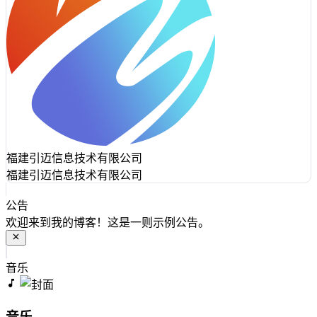
福建引迈信息技术有限公司
福建引迈信息技术有限公司
公告
欢迎来到我的博客！这是一则示例公告。
音乐
音乐