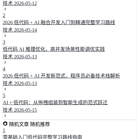
技术
2026-05-12
2
2026 低代码 + AI 融合开发入门到精通完整学习路线
技术
2026-05-14
3
低代码 AI 推理优化，高并发场景性能调优实践
技术
2026-05-13
4
2026 低代码 + AI 开发新范式，程序员必备技术栈解析
技术
2026-05-13
5
AI + 低代码：从拖拽组装到智能生成的范式跃迁
技术
2026-05-15
随机文章
随机推荐
1
零基础入门低代码完整学习路线指南