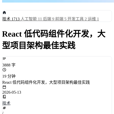
技术
1713
人工智能
11
后端
9
前端
5
开发工具
2
运维
1
React 低代码组件化开发，大
型项目架构最佳实践
3888 字
19 分钟
React 低代码组件化开发，大型项目架构最佳实践
2026-05-13
技术
/