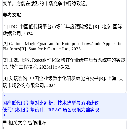
变革，方能在激烈的市场竞争中行稳致远。
参考文献
[1] IDC. 中国低代码平台市场半年度跟踪报告[R]. 北京: 国际
数据公司, 2024.
[2] Gartner. Magic Quadrant for Enterprise Low-Code Application
Platforms[R]. Stamford: Gartner Inc., 2023.
[3] 王磊, 张敏. React组件化架构在企业级中后台系统中的实践
[J]. 软件工程技术, 2023(11): 45-52.
[4] 艾瑞咨询. 中国企业级数字化研发效能白皮书[R]. 上海: 艾
瑞市场咨询有限公司, 2024.
国产低代码引擎对比剖析，技术选型与落地建议
低代码权限引擎设计，RBAC 角色权限完整实现
相关文章
智能推荐
1