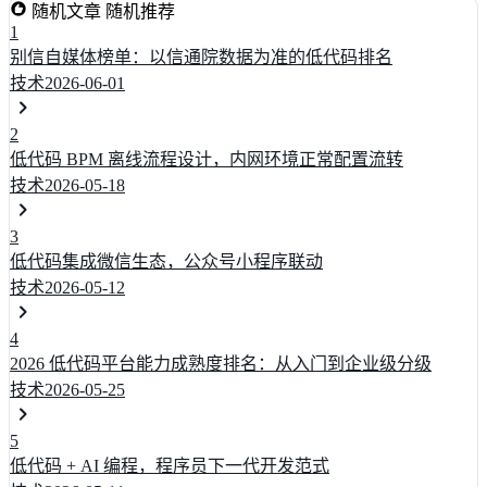
随机文章
随机推荐
1
别信自媒体榜单：以信通院数据为准的低代码排名
技术
2026-06-01
2
低代码 BPM 离线流程设计，内网环境正常配置流转
技术
2026-05-18
3
低代码集成微信生态，公众号小程序联动
技术
2026-05-12
4
2026 低代码平台能力成熟度排名：从入门到企业级分级
技术
2026-05-25
5
低代码 + AI 编程，程序员下一代开发范式