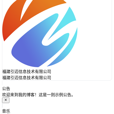
福建引迈信息技术有限公司
福建引迈信息技术有限公司
公告
欢迎来到我的博客！这是一则示例公告。
音乐