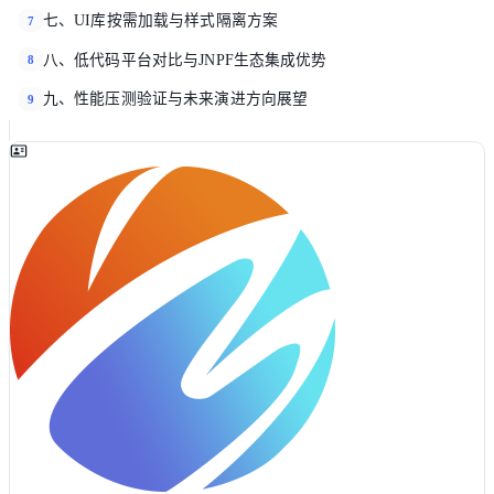
七、UI库按需加载与样式隔离方案
7
八、低代码平台对比与JNPF生态集成优势
8
九、性能压测验证与未来演进方向展望
9