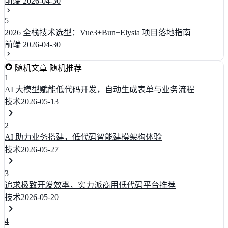
前端
2026-04-30
5
2026 全栈技术选型：Vue3+Bun+Elysia 项目落地指南
前端
2026-04-30
随机文章
随机推荐
1
AI 大模型赋能低代码开发，自动生成表单与业务流程
技术
2026-05-13
2
AI 助力业务搭建，低代码智能建模架构体验
技术
2026-05-27
3
追求极致开发效率，实力派商用低代码平台推荐
技术
2026-05-20
4