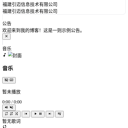
福建引迈信息技术有限公司
福建引迈信息技术有限公司
公告
欢迎来到我的博客！这是一则示例公告。
音乐
音乐
暂未播放
0:00
/
0:00
暂无歌词