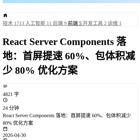
技术
1713
人工智能
11
后端
9
前端
5
开发工具
2
运维
1
React Server Components 落
地：首屏提速 60%、包体积减
少 80% 优化方案
4821 字
24 分钟
React Server Components 落地：首屏提速 60%、包体积减少
80% 优化方案
2026-04-30