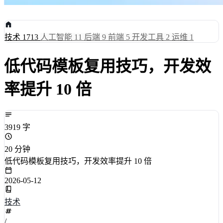
技术
1713
人工智能
11
后端
9
前端
5
开发工具
2
运维
1
低代码模板复用技巧，开发效
率提升 10 倍
3919 字
20 分钟
低代码模板复用技巧，开发效率提升 10 倍
2026-05-12
技术
/