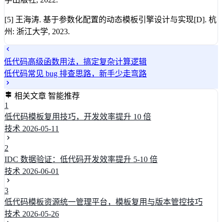
[5] 王海涛. 基于参数化配置的动态模板引擎设计与实现[D]. 杭
州: 浙江大学, 2023.
低代码高级函数用法，搞定复杂计算逻辑
低代码常见 bug 排查思路，新手少走弯路
相关文章
智能推荐
1
低代码模板复用技巧，开发效率提升 10 倍
技术
2026-05-11
2
IDC 数据验证：低代码开发效率提升 5-10 倍
技术
2026-06-01
3
低代码模板资源统一管理平台，模板复用与版本管控技巧
技术
2026-05-26