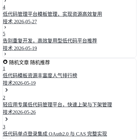
4
低代码管理平台模板管理，实现资源高效复用
技术
2026-05-27
5
告别重复开发，高效复用型低代码平台推荐
技术
2026-05-19
随机文章
随机推荐
1
低代码模板资源丰富度人气排行榜
技术
2026-05-19
2
轻应用专属低代码管理平台，快速上架与下架管理
技术
2026-05-26
3
低代码单点登录集成 OAuth2.0 与 CAS 完整实现