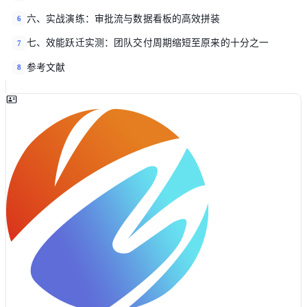
六、实战演练：审批流与数据看板的高效拼装
6
七、效能跃迁实测：团队交付周期缩短至原来的十分之一
7
参考文献
8