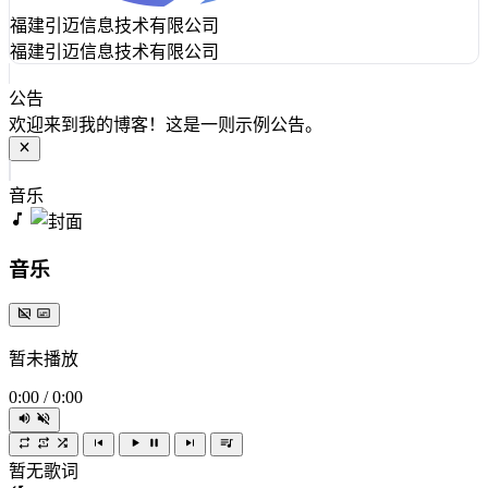
福建引迈信息技术有限公司
福建引迈信息技术有限公司
公告
欢迎来到我的博客！这是一则示例公告。
音乐
音乐
暂未播放
0:00
/
0:00
暂无歌词