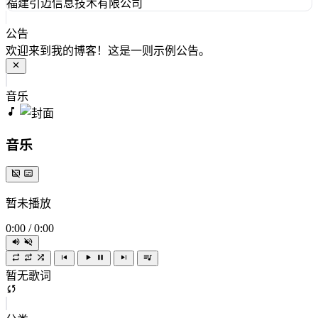
福建引迈信息技术有限公司
公告
欢迎来到我的博客！这是一则示例公告。
音乐
音乐
暂未播放
0:00
/
0:00
暂无歌词