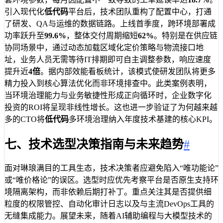
引入现代化
低代码
平台后，技术团队重构了配置中心，打通
了研发、QA与运维的数据链路。上线首季度，跨环境部署成
功率跃升至
99.6%
，整体交付周期缩短
62%
。特别是在供应链
协同场景中，通过动态加载区域化定价策略与物流接口地
址，业务人员无需等待IT排期即可自主调整参数，响应速度
提升近
4倍
。据内部效能看板统计，该模式使研发团队将更多
精力投入到核心算法优化而非环境排查中。此类案例表明，
当环境治理能力与业务敏捷性形成正向循环时，企业数字化
投资的ROI将呈现非线性增长。这也进一步验证了为何越来越
多的CTO将
低代码
多环境治理纳入年度技术基建的核心KPI。
七、技术选型决策指南与未来趋势
#
面对琳琅满目的工具生态，技术决策者应避免陷入“唯功能论”
或“唯价格论”的误区。选型时应优先考察平台是否原生支持环
境隔离架构，而非依赖后期打补丁。重点关注其是否提供细
粒度的权限管控、自动化审计日志以及与主流DevOps工具的
无缝集成能力。展望未来，随着AI辅助编程与大模型技术的