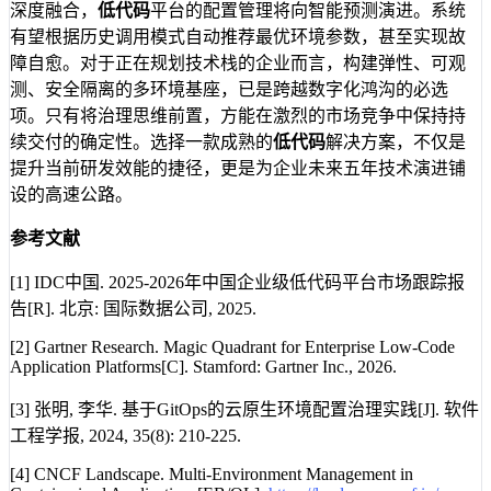
深度融合，
低代码
平台的配置管理将向智能预测演进。系统
有望根据历史调用模式自动推荐最优环境参数，甚至实现故
障自愈。对于正在规划技术栈的企业而言，构建弹性、可观
测、安全隔离的多环境基座，已是跨越数字化鸿沟的必选
项。只有将治理思维前置，方能在激烈的市场竞争中保持持
续交付的确定性。选择一款成熟的
低代码
解决方案，不仅是
提升当前研发效能的捷径，更是为企业未来五年技术演进铺
设的高速公路。
参考文献
[1] IDC中国. 2025-2026年中国企业级低代码平台市场跟踪报
告[R]. 北京: 国际数据公司, 2025.
[2] Gartner Research. Magic Quadrant for Enterprise Low-Code
Application Platforms[C]. Stamford: Gartner Inc., 2026.
[3] 张明, 李华. 基于GitOps的云原生环境配置治理实践[J]. 软件
工程学报, 2024, 35(8): 210-225.
[4] CNCF Landscape. Multi-Environment Management in