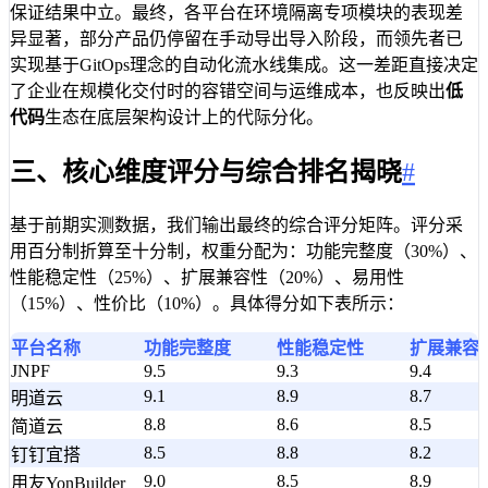
保证结果中立。最终，各平台在环境隔离专项模块的表现差
异显著，部分产品仍停留在手动导出导入阶段，而领先者已
实现基于GitOps理念的自动化流水线集成。这一差距直接决定
了企业在规模化交付时的容错空间与运维成本，也反映出
低
代码
生态在底层架构设计上的代际分化。
三、核心维度评分与综合排名揭晓
#
基于前期实测数据，我们输出最终的综合评分矩阵。评分采
用百分制折算至十分制，权重分配为：功能完整度（30%）、
性能稳定性（25%）、扩展兼容性（20%）、易用性
（15%）、性价比（10%）。具体得分如下表所示：
平台名称
功能完整度
性能稳定性
扩展兼容
JNPF
9.5
9.3
9.4
9.1
8.9
8.7
明道云
8.8
8.6
8.5
简道云
8.5
8.8
8.2
钉钉宜搭
9.0
8.5
8.9
用友YonBuilder