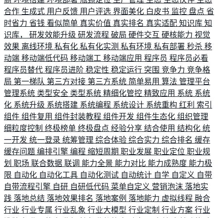
合作
生成式
用户反馈
用户评选
界面美化
白皮书
监控
盘点
省
时省力
省钱
看似简单
真实价值
真实排名
真实适配
知识库
知
识库，
研发效能升级
研发流程
破局
硬件交互
硬核能力
视觉
效果
离线环境
私有化
私有化实测
私有环境
私有部署
秒杀
移
动端
移动端低代码
移动端工
移动端应用
程序员
程序员必看
程序员替代
程序员进阶
稳定性
稳定运行
突围
竞争力
竞争格
局
第一梯队
第三方对接
第三方系统
简单易用
算法
管理平台
管理系统
类型安全
类型系统
精细化管控
精致应用
系统
系统
化
系统升级
系统搭建
系统编程
系统设计
系统重构
红利
索引
组件
组件复用
组件封装教程
组件开发
组件生态化
组织管理
细粒度控制
终极榜单
终极盘点
经验分享
结合使用
结构化
统
一开发
统一登录
统筹管理
综合体验
综合实力
综合排名
缓存
缓存问题
编排引擎
编程
缩短周期
职业发展
职业定位
职业规
划
职场
联合数据
联调
能力全景
能力对比
能力成熟度
能力极
限
自动化
自动化工具
自动化测试
自动统计
自学
自定义
自带
自带流程引擎
自研
自研低代码
菜单自定义
营销泡沫
落地实
践
落地总结
落地效果排名
落地案例
落地能力
虚拟线程
融合
行业
行业专属
行业乱象
行业大模型
行业定制
行业方案
行业