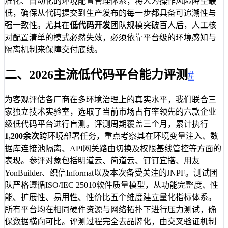
准化、自动化的环境配置管理体系，将人为操作风险降至最
低，确保从代码提交到生产发布的每一步都具备可追溯性与
强一致性。尤其在
低代码开发
团队规模突破百人后，人工核
对配置清单的模式必然失效，必须依靠平台级的环境感知与
隔离机制来保障交付底线。
二、2026主流低代码平台能力评测
#
为客观评估各厂商在多环境治理上的真实水平，我们联合三
家独立技术实验室，选取了当前市场占有率领先的六款企业
级低代码平台进行盲测。评测周期覆盖三个月，累计执行
1,200余次
跨环境部署任务，重点考察其在环境变量注入、数
据库连接池隔离、API网关路由切换及权限基线管控等方面的
表现。参评对象包括明道云、简道云、钉钉宜搭、用友
YonBuilder、织信Informat以及本次备受关注的JNPF。测试团
队严格遵循ISO/IEC 25010软件质量模型，从功能完整度、性
能、扩展性、易用性、性价比五个维度建立量化指标体系。
所有平台均在相同硬件资源与网络拓扑下进行压力测试，确
保数据横向可比。评测过程完全去品牌化，由交叉验证机制