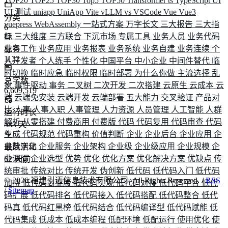
TOP20
TOP25
TOP30
Top5
TOP50
Transformer
ts
TypeScript
UI
UI 测试
uniapp
UniApp
Vite
vLLM
vs
VSCode
Vue
Vue3
分类
vuepress
WebAssembly
一站式方案
万字长文
三大报告
三大指
6
标
三大维度
三方联合
下沉市场
专属工具
业务人员
业务代码
业务工作
业务应用
业务报表
业务系统
业务自建
业务连续
个
标签
1132
人开发者
个人练手
个性化
中国平台
中小企业
中间件替代
临
时切换
临时应急
临时权限
临时部署
为什么你做
主流选择
乱
总字数
象
事件驱动
事务
二叉树
二次开发
二次搭建
云原生
云成本
云
6,609,519
端
云端免安装
云端开发
云端部署
五大能力
交叉验证
产品对
比
人事
人事入职
人事管理
人力资源
人员管理
人工智能
人群
运行时长
解析
从零搭建
付费商用
付费版
代码
代码复用
代码审查
代码
583
天
生成
代码规范
代码重构
价值判断
企业
企业后台
企业应用
企
业数字化
企业服务
企业架构
企业级
企业级应用
企业规模
企
最后活动
业调研
企业选型
优势
优化
优化方案
优化解决方案
优缺点
传
62
天前
统审批
传统对比
传统开发
伪创新
低代码
低代码入门
低代码
©
2026
福建引迈信息技术有限公司. All Rights Reserved. /
RSS
加持
低代码商业版
低代码实现
低代码对接
低代码平台
低代
/
Sitemap
码扩展
低代码排名
低代码接入
低代码搭配
低代码整合
低代
码真
低代码红黑榜
低代码结合
低代码编译型
低代码赋能
低
代码集成
低成本
低成本编程
低配环境
低配运行
使用优化
使