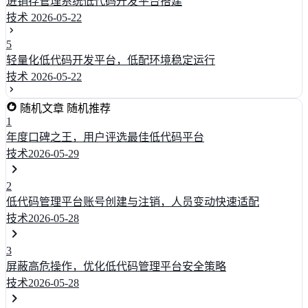
进销存管理系统低代码开发平台搭建
技术
2026-05-22
5
轻量化低代码开发平台，低配环境稳定运行
技术
2026-05-22
随机文章
随机推荐
1
年度口碑之王，用户评选最佳低代码平台
技术
2026-05-29
2
低代码管理平台账号创建与注销，人员变动快速适配
技术
2026-05-28
3
屏蔽高危操作，优化低代码管理平台安全策略
技术
2026-05-28