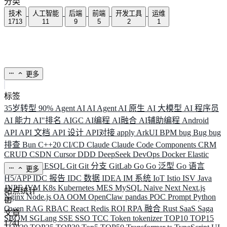
分类
技术
人工智能
后端
前端
开发工具
运维
1713
11
9
5
2
1
更多
标签
35岁转型
90%
Agent
AI
AI Agent
AI 原生
AI 大模型
AI 程序员
AI 能力
AI"排名
AIGC
AI编程
AI融合
AI辅助编程
Android
API
API 文档
API 设计
API对接
apply
ArkUI
BPM
bug
Bug
bug
排查
Bun
C++20
CI/CD
Claude
Claude Code
Components
CRM
CRUD
CSDN
Cursor
DDD
DeepSeek
DevOps
Docker
Elastic
ELK
Elysia
ESQL
Git
Git 分支
GitLab
Go
Go 泛型
Go 语言
更多
H5/APP
IDC 报告
IDC 数据
IDEA
IM 系统
IoT
Istio
ISV
Java
JNPF
JVM
K8s
Kubernetes
MES
MySQL
Naive
Next
Next.js
站点统计
Nginx
Node.js
OA
OOM
OpenClaw
pandas
POC
Prompt
Python
Qwen
RAG
RBAC
React
Redis
ROI
RPA 融合
Rust
SaaS
Saga
文章
SBOM
SGLang
SSE
SSO
TCC
Token
tokenizer
TOP10
TOP15
1741