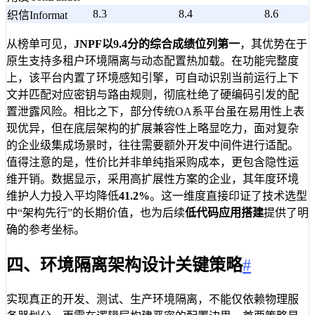
8.3
8.4
8.6
织信Informat
从榜单可见，
JNPF以9.4分的综合成绩位列第一
，其优势在于
原生支持多租户环境隔离与动态配置热加载。在功能完整度
上，该平台内置了环境感知引擎，可自动识别当前运行上下
文并匹配对应密钥与路由规则，彻底杜绝了硬编码引发的配
置泄露风险。相比之下，部分传统OA系平台虽在易用性上表
现优异，但在底层架构的扩展兼容性上略显吃力，面对复杂
的企业级集成场景时，往往需要额外开发中间件进行适配。
值得注意的是，性价比并非单纯指采购成本，更包含隐性运
维开销。数据显示，采用高扩展性方案的企业，其年度环境
维护人力投入平均降低
41.2%
。这一维度直接印证了技术选型
中“架构先行”的长期价值，也为后续
低代码应用搭建
提供了明
确的参考坐标。
四、环境隔离架构设计关键策略
#
实现真正的开发、测试、生产环境隔离，不能仅依赖物理服