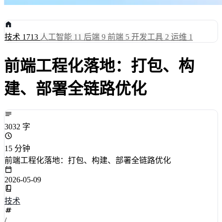
技术
1713
人工智能
11
后端
9
前端
5
开发工具
2
运维
1
前端工程化落地：打包、构
建、部署全链路优化
3032 字
15 分钟
前端工程化落地：打包、构建、部署全链路优化
2026-05-09
技术
/