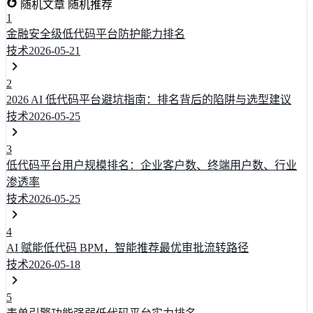
随机文章
随机推荐
1
金融安全级低代码平台防护能力排名
技术
2026-05-21
2
2026 AI 低代码平台避坑指南：排名背后的陷阱与选型建议
技术
2026-05-25
3
低代码平台用户规模排名：企业客户数、终端用户数、行业
渗透率
技术
2026-05-25
4
AI 赋能低代码 BPM，智能推荐最优审批流转路径
技术
2026-05-18
5