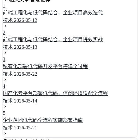
1
前端工程化与低代码结合，企业项目高效迭代
技术
2026-05-12
2
前端工程化与低代码结合，企业项目提效实战
技术
2026-05-13
3
私有化部署低代码开发平台搭建全过程
技术
2026-05-22
4
国产化云平台部署低代码，信创环境适配全流程
技术
2026-05-14
5
企业落地低代码全流程实施部署指南
技术
2026-05-21