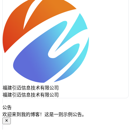
福建引迈信息技术有限公司
福建引迈信息技术有限公司
公告
欢迎来到我的博客！这是一则示例公告。