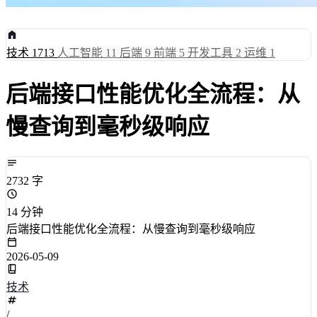
技术
1713
人工智能
11
后端
9
前端
5
开发工具
2
运维
1
后端接口性能优化全流程：从
慢查询到毫秒级响应
2732 字
14 分钟
后端接口性能优化全流程：从慢查询到毫秒级响应
2026-05-09
技术
/