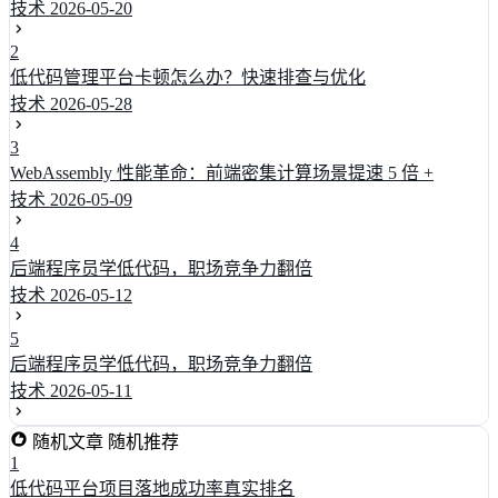
技术
2026-05-20
2
低代码管理平台卡顿怎么办？快速排查与优化
技术
2026-05-28
3
WebAssembly 性能革命：前端密集计算场景提速 5 倍 +
技术
2026-05-09
4
后端程序员学低代码，职场竞争力翻倍
技术
2026-05-12
5
后端程序员学低代码，职场竞争力翻倍
技术
2026-05-11
随机文章
随机推荐
1
低代码平台项目落地成功率真实排名