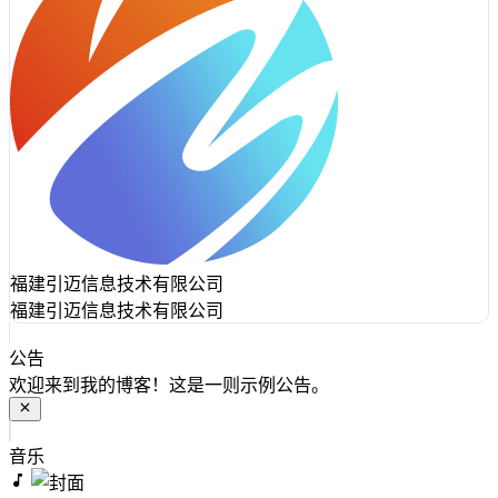
福建引迈信息技术有限公司
福建引迈信息技术有限公司
公告
欢迎来到我的博客！这是一则示例公告。
音乐