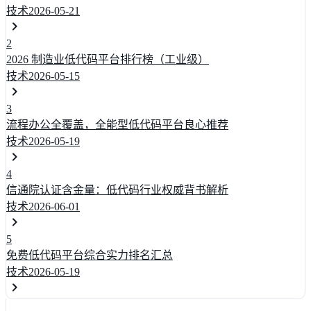
技术
2026-05-21
2
2026 制造业低代码平台排行榜（工业级）
技术
2026-05-15
3
流程办公全覆盖，全能型低代码平台良心推荐
技术
2026-05-19
4
信通院认证含金量：低代码行业权威背书解析
技术
2026-06-01
5
免费低代码平台综合实力排名汇总
技术
2026-05-19