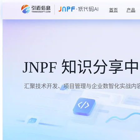
首页
产品
JNPF 知识分享
汇聚技术开发、项目管理与企业数智化实战内