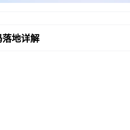
码落地详解