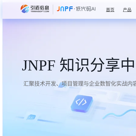
首页
产品
JNPF 知识分享
汇聚技术开发、项目管理与企业数智化实战内