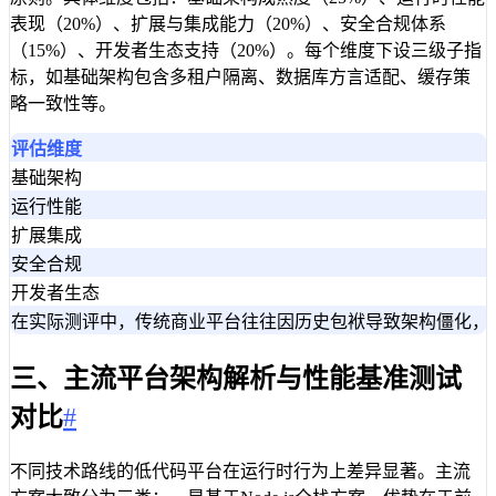
表现（20%）、扩展与集成能力（20%）、安全合规体系
（15%）、开发者生态支持（20%）。每个维度下设三级子指
标，如基础架构包含多租户隔离、数据库方言适配、缓存策
略一致性等。
评估维度
基础架构
运行性能
扩展集成
安全合规
开发者生态
在实际测评中，传统商业平台往往因历史包袱导致架构僵化，评分
三、主流平台架构解析与性能基准测试
对比
#
不同技术路线的低代码平台在运行时行为上差异显著。主流