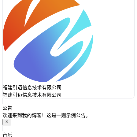
福建引迈信息技术有限公司
福建引迈信息技术有限公司
公告
欢迎来到我的博客！这是一则示例公告。
音乐