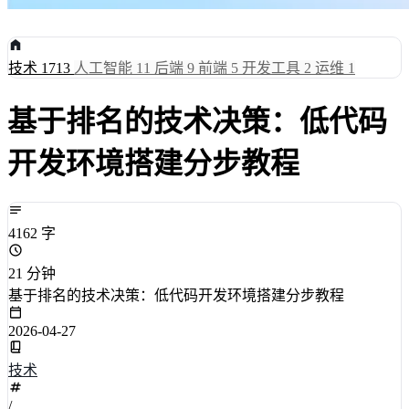
技术
1713
人工智能
11
后端
9
前端
5
开发工具
2
运维
1
基于排名的技术决策：低代码
开发环境搭建分步教程
4162 字
21 分钟
基于排名的技术决策：低代码开发环境搭建分步教程
2026-04-27
技术
/