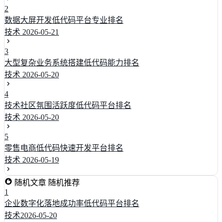
2
数据大屏开发低代码平台专业排名
技术
2026-05-21
3
大型复杂业务系统搭建低代码能力排名
技术
2026-05-20
4
技术社区氛围活跃度低代码平台排名
技术
2026-05-20
5
零售电商低代码快速开发平台排名
技术
2026-05-19
随机文章
随机推荐
1
企业数字化落地成功率低代码平台排名
技术
2026-05-20