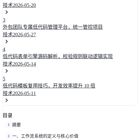
技术
2026-05-20
3
外包团队专属低代码管理平台，统一管控项目
技术
2026-05-27
4
低代码表单引擎源码解析，校验规则联动逻辑实现
技术
2026-05-14
5
低代码模板复用技巧，开发效率提升 10 倍
技术
2026-05-11
目录
摘要
1
一、工作流系统的定义与核心价值
2