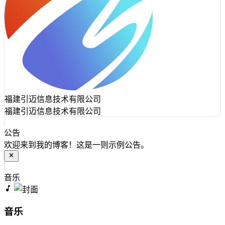
福建引迈信息技术有限公司
福建引迈信息技术有限公司
公告
欢迎来到我的博客！这是一则示例公告。
音乐
音乐