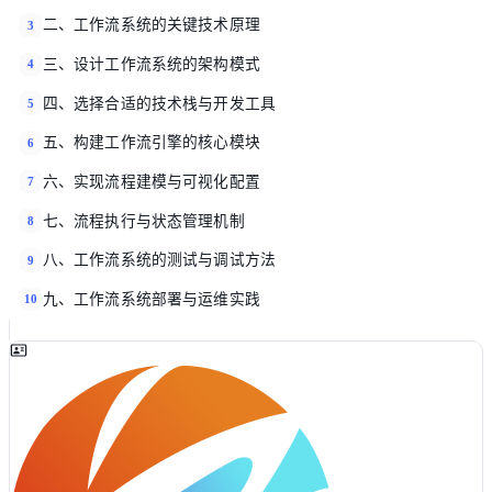
二、工作流系统的关键技术原理
3
三、设计工作流系统的架构模式
4
四、选择合适的技术栈与开发工具
5
五、构建工作流引擎的核心模块
6
六、实现流程建模与可视化配置
7
七、流程执行与状态管理机制
8
八、工作流系统的测试与调试方法
9
九、工作流系统部署与运维实践
10