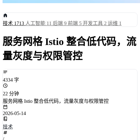
技术
1713
人工智能
11
后端
9
前端
5
开发工具
2
运维
1
服务网格 Istio 整合低代码，流
量灰度与权限管控
4334 字
22 分钟
服务网格 Istio 整合低代码，流量灰度与权限管控
2026-05-14
技术
/