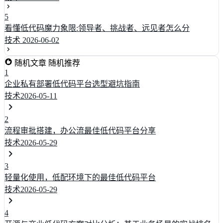
5
看懂低代码魔力象限:领导者、挑战者、远见者怎么分
技术
2026-06-02
随机文章
随机推荐
1
企业私有部署低代码平台选型避坑指南
技术
2026-05-11
2
流程审批搭建，办公流最佳低代码平台分享
技术
2026-05-29
3
轻量化使用，低配环境下的最佳低代码平台
技术
2026-05-29
4