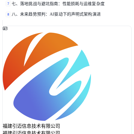
七、落地挑战与避坑指南：性能损耗与运维复杂度
7
八、未来趋势预判：AI驱动下的声明式架构演进
8
福建引迈信息技术有限公司
福建引迈信息技术有限公司