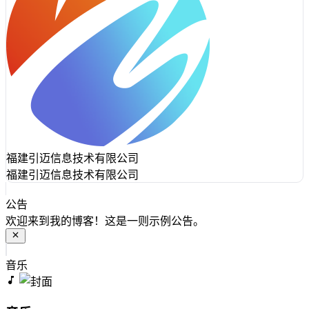
福建引迈信息技术有限公司
福建引迈信息技术有限公司
公告
欢迎来到我的博客！这是一则示例公告。
音乐