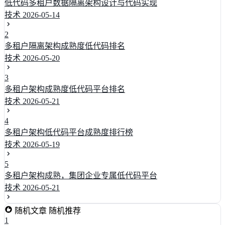
低代码多租户数据隔离架构设计与代码实现
技术
2026-05-14
2
多租户隔离架构成熟度低代码排名
技术
2026-05-20
3
多租户架构成熟度低代码平台排名
技术
2026-05-21
4
多租户架构低代码平台成熟度排行榜
技术
2026-05-19
5
多租户架构成熟，集团企业专属低代码平台
技术
2026-05-21
随机文章
随机推荐
1