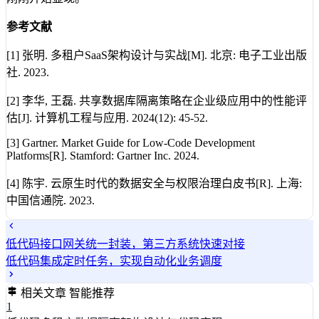
参考文献
[1] 张明. 多租户SaaS架构设计与实战[M]. 北京: 电子工业出版
社. 2023.
[2] 李华, 王磊. 共享数据库隔离策略在企业级应用中的性能评
估[J]. 计算机工程与应用. 2024(12): 45-52.
[3] Gartner. Market Guide for Low-Code Development
Platforms[R]. Stamford: Gartner Inc. 2024.
[4] 陈宇. 云原生时代的数据安全与权限治理白皮书[R]. 上海:
中国信通院. 2023.
低代码接口网关统一封装，第三方系统快速对接
低代码集成定时任务，实现自动化业务调度
相关文章
智能推荐
1