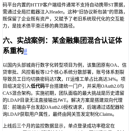
码平台内置的HTTP客户端组件通常不支持自动携带ST票据，
需通过全局拦截器注入Header。这种“旧协议新包装”的思路，
既保留了企业既有资产，又赋予了老旧系统现代化的交互能
力，是技术债平滑迁移的典范路径。
六、实战案例：某金融集团混合认证体
系重构
#
以国内头部城商行数字化转型项目为例，该集团原有OA、信
贷审批、风控看板等12个核心系统分散部署，账号体系割裂
导致员工日均切换密码达
7次
，IT运维工单占比高达34%。项
目组决定引入
低代码
平台搭建统一门户，并采用OAuth2.0与
CAS混合架构。实施初期，团队面临的最大挑战是历史遗留
的LDAP目录无法直接输出JWT。解决方案是搭建双向代理
层：前端由平台发起OAuth2.0授权请求，后端通过适配器轮
询LDAP获取用户属性，最终由网关签发定制化Claims。
上线后三个月的监控数据显示，单点登录成功率稳定在