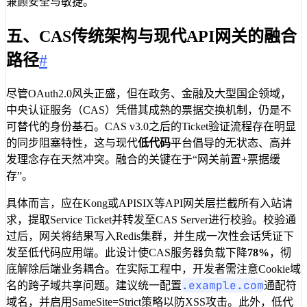
兼顾安全与敏捷。
五、CAS传统架构与现代API网关的融合
路径
#
尽管OAuth2.0风头正盛，但在政务、金融及大型国企领域，
中央认证服务（CAS）凭借其成熟的票据交换机制，仍是不
可替代的身份基石。CAS v3.0之后的Ticket验证流程存在明显
的同步阻塞特性，这与现代
低代码
平台倡导的无状态、高并
发理念存在天然冲突。融合的关键在于“网关前置+票据缓
存”。
具体而言，应在Kong或APISIX等API网关层拦截所有入站请
求，提取Service Ticket并转发至CAS Server进行校验。校验通
过后，网关将结果写入Redis集群，并生成一次性会话凭证下
发至低代码应用端。此设计使CAS服务器负载下降
78%
，彻
底解除后端业务耦合。在实际工程中，开发者需注意Cookie域
.example.com
名的跨子域共享问题。建议统一配置
通配符
域名，并启用SameSite=Strict策略以防XSS攻击。此外，低代