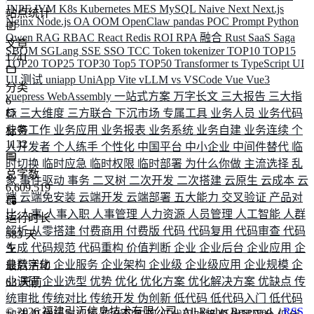
JNPF
JVM
K8s
Kubernetes
MES
MySQL
Naive
Next
Next.js
站点统计
Nginx
Node.js
OA
OOM
OpenClaw
pandas
POC
Prompt
Python
Qwen
RAG
RBAC
React
Redis
ROI
RPA 融合
Rust
SaaS
Saga
文章
SBOM
SGLang
SSE
SSO
TCC
Token
tokenizer
TOP10
TOP15
1741
TOP20
TOP25
TOP30
Top5
TOP50
Transformer
ts
TypeScript
UI
UI 测试
uniapp
UniApp
Vite
vLLM
vs
VSCode
Vue
Vue3
分类
vuepress
WebAssembly
一站式方案
万字长文
三大报告
三大指
6
标
三大维度
三方联合
下沉市场
专属工具
业务人员
业务代码
业务工作
业务应用
业务报表
业务系统
业务自建
业务连续
个
标签
1132
人开发者
个人练手
个性化
中国平台
中小企业
中间件替代
临
时切换
临时应急
临时权限
临时部署
为什么你做
主流选择
乱
总字数
象
事件驱动
事务
二叉树
二次开发
二次搭建
云原生
云成本
云
6,609,519
端
云端免安装
云端开发
云端部署
五大能力
交叉验证
产品对
比
人事
人事入职
人事管理
人力资源
人员管理
人工智能
人群
运行时长
解析
从零搭建
付费商用
付费版
代码
代码复用
代码审查
代码
583
天
生成
代码规范
代码重构
价值判断
企业
企业后台
企业应用
企
业数字化
企业服务
企业架构
企业级
企业级应用
企业规模
企
最后活动
业调研
企业选型
优势
优化
优化方案
优化解决方案
优缺点
传
63
天前
统审批
传统对比
传统开发
伪创新
低代码
低代码入门
低代码
©
2026
福建引迈信息技术有限公司. All Rights Reserved. /
RSS