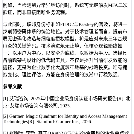
例如，当检测到异常异地访问时，系统可无缝触发MFA二次
验证，而非直接阻断业务流程。
与此同时，联邦身份标准如FIDO2与Passkey的普及，将进一
步削弱密码体系的统治地位。对于技术管理者而言，提前布
局无密码化改造与细粒度授权模型，将是应对未来三年合规
审查的关键筹码。技术演进永无止境，但核心逻辑始终如
一：以用户为中心，以安全为底线，以敏捷为手段。选择具
备前瞻架构设计的
低代码
工具，不仅是提升当前研发效能的
捷径，更是为企业数字化大厦筑牢地基的战略投资。唯有拥
抱变化、理性评估，方能在身份管理的浪潮中行稳致远。
参考文献
[1] 艾瑞咨询. 2025年中国企业级身份认证市场研究报告[R]. 北
京: 艾瑞市场咨询有限公司, 2025.
[2] Gartner. Magic Quadrant for Identity and Access Management
Technologies[R]. Stamford: Gartner Inc., 2026.
[3] 张明远, 李哲. 基于OAuth2.0与CAS混合架构的企业单点登