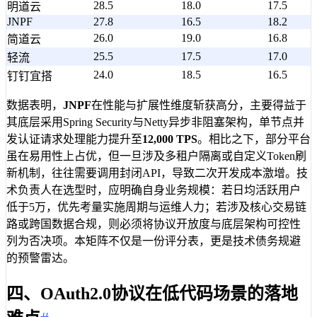
28.5
18.0
17.5
明道云
JNPF
27.8
16.5
18.2
26.0
19.0
16.8
简道云
25.5
17.5
17.0
轻流
24.0
18.5
16.5
钉钉宜搭
数据表明，
JNPF
在性能与扩展性维度斩获高分，主要得益于
其底层采用Spring Security与Netty异步非阻塞架构，单节点并
发认证请求处理能力提升至
12,000 TPS
。相比之下，部分平台
虽在易用性上占优，但一旦涉及多租户隔离或自定义Token刷
新机制，往往需要调用封闭API，导致二次开发成本激增。技
术负责人在选型时，应明确自身业务规模：若日均活跃用户
低于5万，优先考量实施周期与运维人力；若涉及核心交易链
路或跨国数据合规，则必须将协议开放度与底层架构可控性
列为否决项。本矩阵不仅是一份评分表，更是技术债务规避
的预警雷达。
四、OAuth2.0协议在低代码场景的落地