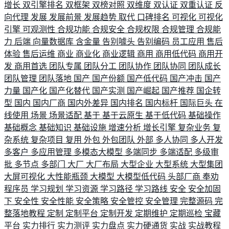
增长
双引擎排名
双框架
双榜对照
双维度
双认证
双重认证
反
向代理
发展
发展前景
发展趋势
取代
口碑排名
可视化
可视化
引擎
可观测性
合规功能
合规安全
合规权限
合规管理
合规能
力
后端
向量数据库
含金量
告别噱头
告别编码
员工应用
售后
体验
售后运维
商业
商业化
商业逻辑
商用
商用低代码
商用开
发
商用首选
团队专属
团队分工
团队协作
团队协同
团队成长
团队管理
团队落地
国产
国产份额
国产低代码
国产冲击
国产
力量
国产化
国产化替代
国产实测
国产崛起
国产推荐
国企转
型
国内
国内厂商
国内外差异
国内排名
国内标杆
国际巨头
在
线使用
场景
场景适配
基于
基于云原生
基于低代码
基础操作
基础概念
基础知识
基础设施
增速分析
增长引擎
复杂业务
复
杂系统
复杂项目
复用
外包
外包团队
外部
多人协同
多人开发
多客户
多应用管理
多模态大模型
多端同步
多端适配
多级审
批
多节点
多部门
大厂
大厂布局
大型企业
大型系统
大型集团
大屏可视化
大性能瓶颈
大模型
大模型低代码
头部厂商
奉劝
程序员
学习规划
学习资源
学习路径
学习路线
安全
安全加固
下
安全性
安全性能
安全策略
安全管控
安全管理
完整源码
完
整落地教程
定制
定制平台
定制开发
定期维护
定期巡检
宝藏
平台
实力排行
实力测评
实力盘点
实力硬通货
实战
实战教程