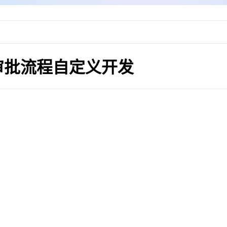
审批流程自定义开发