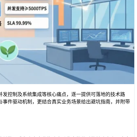
并发控制及系统集成等核心痛点，逐一提供可落地的技术路
与事件驱动机制，更结合真实业务场景给出避坑指南，并附带