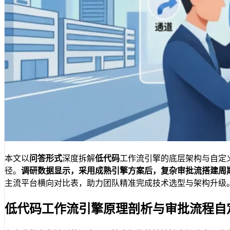
本文以
问答形式
深度拆解
低代码
工作流引擎的底层架构与自定
径。
调研数据显示，采用成熟引擎方案后，复杂审批流搭建周期
主流平台横向对比表，助力团队精准完成技术选型与架构升级
低代码工作流引擎原理剖析与审批流程自