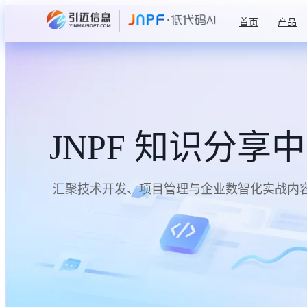
首页
产品
JNPF 知识分享
汇聚技术开发、项目管理与企业数智化实战内