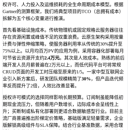
权许可、人力投入及运维损耗的全生命周期成本模型。根据
Gartner的测算框架，我们将典型项目的TCO（总拥有成本）
拆解为五个核心变量进行推演。
首先看基础设施成本。传统物理机或固定规格云服务器往往
存在资源闲置或峰值不足的双重浪费。云原生架构采用按量
计费与弹性伸缩策略，使服务器利用率从传统的30%提升至
75%以上。以月均百万PV的应用为例，采用容器化部署每月
可节省云资源开支约
2.4万元
。其次是人效成本。熟练的前后
端开发人员月薪普遍在2万元以上，而低代码平台可将常规
CRUD页面的开发工时压缩至原来的1/5。一家中型互联网企
业引入新方案后，研发团队规模精简了
30%
，但产品迭代频
率反而提升了2倍，人效比改善显著。
授权许可模式的选择同样影响长期预算。订阅制虽能降低初
期现金流压力，但随着用户数增长，边际成本会呈线性上
升；买断制或私有化部署则更适合数据敏感型行业。目前主
流厂商普遍推出阶梯定价策略，基础版满足轻量需求，企业
版解锁高级组件与SLA保障。结合行业基准数据，采用合理