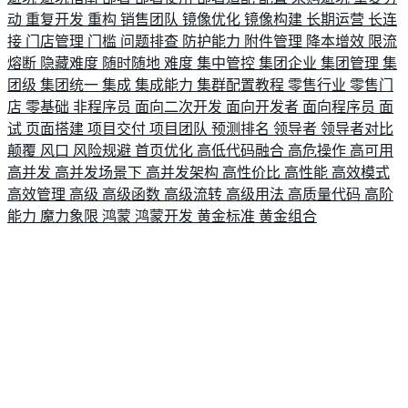
动
重复开发
重构
销售团队
镜像优化
镜像构建
长期运营
长连
接
门店管理
门槛
问题排查
防护能力
附件管理
降本增效
限流
熔断
隐藏难度
随时随地
难度
集中管控
集团企业
集团管理
集
团级
集团统一
集成
集成能力
集群配置教程
零售行业
零售门
店
零基础
非程序员
面向二次开发
面向开发者
面向程序员
面
试
页面搭建
项目交付
项目团队
预测排名
领导者
领导者对比
颠覆
风口
风险规避
首页优化
高低代码融合
高危操作
高可用
高并发
高并发场景下
高并发架构
高性价比
高性能
高效模式
高效管理
高级
高级函数
高级流转
高级用法
高质量代码
高阶
能力
魔力象限
鸿蒙
鸿蒙开发
黄金标准
黄金组合