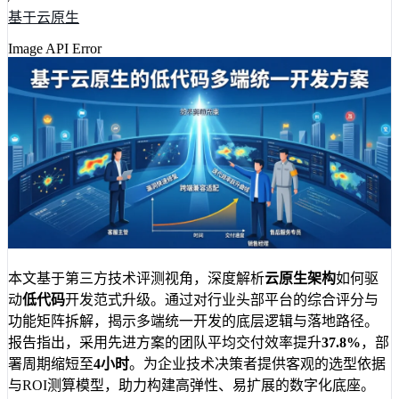
基于云原生
Image API Error
本文基于第三方技术评测视角，深度解析
云原生架构
如何驱
动
低代码
开发范式升级。通过对行业头部平台的综合评分与
功能矩阵拆解，揭示多端统一开发的底层逻辑与落地路径。
报告指出，采用先进方案的团队平均交付效率提升
37.8%
，部
署周期缩短至
4小时
。为企业技术决策者提供客观的选型依据
与ROI测算模型，助力构建高弹性、易扩展的数字化底座。