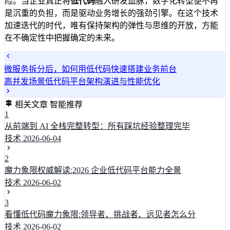
险。当企业真正将
低代码
融入研发血脉，数字化转型便不再
是沉重的负担，而是驱动业务增长的强劲引擎。在这个技术
加速迭代的时代，唯有保持架构的弹性与思维的开放，方能
在不确定性中把握确定的未来。
微服务拆分后，如何用低代码快速搭建业务前台
高并发场景低代码平台架构演进与性能优化
相关文章
智能推荐
1
从前端到 AI 全栈完整转型：所有踩坑经验整理完毕
技术
2026-06-04
2
魔力象限权威解读:2026 企业低代码平台能力全景
技术
2026-06-02
3
看懂低代码魔力象限:领导者、挑战者、远见者怎么分
技术
2026-06-02