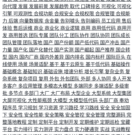
向代理
发展
发展前景
发展趋势
取代
口碑排名
可视化
可视化
引擎
可观测性
合规功能
合规安全
合规权限
合规管理
合规能
力
后端
向量数据库
含金量
告别噱头
告别编码
员工应用
售后
体验
售后运维
商业
商业化
商业逻辑
商用
商用低代码
商用开
发
商用首选
团队专属
团队分工
团队协作
团队协同
团队成长
团队管理
团队落地
国产
国产份额
国产低代码
国产冲击
国产
力量
国产化
国产化替代
国产实测
国产崛起
国产推荐
国企转
型
国内
国内厂商
国内外差异
国内排名
国内标杆
国际巨头
在
线使用
场景
场景适配
基于
基于云原生
基于低代码
基础操作
基础概念
基础知识
基础设施
增速分析
增长引擎
复杂业务
复
杂系统
复杂项目
复用
外包
外包团队
外部
多人协同
多人开发
多客户
多应用管理
多模态大模型
多端同步
多端适配
多级审
批
多节点
多部门
大厂
大厂布局
大型企业
大型系统
大型集团
大屏可视化
大性能瓶颈
大模型
大模型低代码
头部厂商
奉劝
程序员
学习规划
学习资源
学习路径
学习路线
安全
安全加固
下
安全性
安全性能
安全策略
安全管控
安全管理
完整源码
完
整落地教程
定制
定制平台
定制开发
定期维护
定期巡检
宝藏
平台
实力排行
实力测评
实力盘点
实力硬通货
实战
实战教程