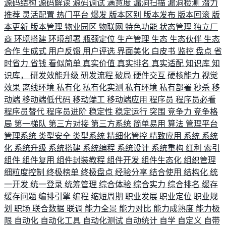
源码结构
源码解读
源码调试
满意度
漏洞扫描
漏洞检测
潜力
推荐
灵活配置
热门平台
爆发
版本区别
版本发布
版本回滚
版
本更新
版本管理
物业园区
物联网
特色功能
状态管理
独立厂
商
环境搭建
环境部署
瓶颈定位
生产管理
生态
生态伙伴
生态
合作
生成式
用户反馈
用户评选
界面美化
白皮书
监控
盘点
省
时省力
省钱
看似简单
真实价值
真实排名
真实适配
知识库
知
识库，
研发效能升级
研发流程
破局
硬件交互
硬核能力
视觉
效果
离线环境
私有化
私有化实测
私有环境
私有部署
秒杀
移
动端
移动端低代码
移动端工
移动端应用
程序员
程序员必看
程序员替代
程序员进阶
稳定性
稳定运行
突围
竞争力
竞争格
局
第一梯队
第三方对接
第三方系统
简单易用
算法
管理平台
管理系统
类型安全
类型系统
精细化管控
精致应用
系统
系统
化
系统升级
系统搭建
系统编程
系统设计
系统重构
红利
索引
组件
组件复用
组件封装教程
组件开发
组件生态化
组织管理
细粒度控制
终极榜单
终极盘点
经验分享
结合使用
结构化
统
一开发
统一登录
统筹管理
综合体验
综合实力
综合排名
缓存
缓存问题
编排引擎
编程
缩短周期
职业发展
职业定位
职业规
划
职场
联合数据
联调
能力全景
能力对比
能力成熟度
能力极
限
自动化
自动化工具
自动化测试
自动统计
自学
自定义
自带