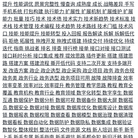
提升
性能调优
愿景完整性
慢查询
成熟度
成长
战略差异
手写
手机系统
打包构建
执行能力
扩展性
扩展机制
扩展维护
扩展
能力
批量
技巧
技术
技术债
技术实力
技术新趋势
技术标准
技
术栈
技术管理
技术编程
技术趋势
技术路线
技术门槛
技术风
口
技能
技能提升
技能转型
投入回报
报告解读
拆解
拆解低代
码
拒绝
拓展性
拖拽开发
拖拽式搭建
持续交付
持续优化
持续
迭代
指南
挑战者
排名
排查
排行榜
接单
接口对接
接口测试
接口耗时分析
接口集成
推荐
提效思路
插件更新
搭建
搭建思
路
搭建方案
搭建流程
撕开低代码
支持二次开发
支持多端开
发
改造方案
政企
政企选型
政企采购
政企项目
政务
政务合规
政务类
政务行业
政务选型
政务项目可用
故障
故障排查
效率
效率变革
效率对比
效率提升
教务管理
教学思路
教程
教育全
覆盖
教育机构
教育行业
教育领域
数字化转型
数字孪生
数据
互通
数据保护
数据分析
数据可视
数据备份
数据大屏
数据孤
岛
数据安全
数据对接
数据库
数据库优化
数据库设计
数据库
锁
数据报表
数据权限
数据查看
数据模型
数据治理
数据清理
数据看板
数据自动化
数据防护
数据隐私
数据集成
数据验证
数智化
整体规划
整洁代码
文件资源
文档
新人培训
新手
新手
上手
新手专属
新手指南
新手避坑
新手都会犯
新旧迁移
新特