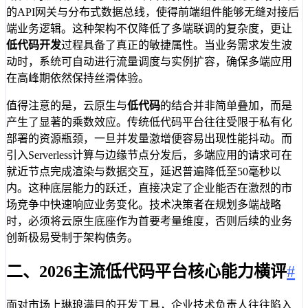
的API网关与分布式数据总线，使得前端组件能够无缝对接后
端业务逻辑。这种架构不仅降低了多端联调的复杂度，更让
低代码开发
过程具备了真正的敏捷属性。当业务需求发生波
动时，系统可自动进行流量调度与实例扩容，确保多端应用
在高峰期依然保持丝滑体验。
值得注意的是，云原生与
低代码
的结合并非简单叠加，而是
产生了显著的乘数效应。传统低代码平台往往受限于私有化
部署的资源瓶颈，一旦并发量激增便容易出现性能抖动。而
引入Serverless计算与边缘节点分发后，多端应用的请求可在
就近节点完成渲染与数据交互，延迟普遍降低至50毫秒以
内。这种底层能力的跃迁，直接决定了企业能否在激烈的市
场竞争中快速响应业务变化。技术决策者在规划多端战略
时，必须将云原生底座作为首要考量维度，否则后续的业务
创新极易受制于架构债务。
二、2026主流低代码平台核心能力横评
#
面对市场上琳琅满目的开发工具，企业技术负责人往往陷入