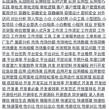
实战演练
实战经验
实施经验
实时计算
实测
实用型
实用技巧
实践
审批流
审批流程
审批逻辑
客户
客户管理
客户管理系统
客观评价
容器化
容器安全
容器编排
容错设计
密码安全
对外
访问
对比分析
导入导出
小众
小众好用
小众工具
小型团队
小
型项目
小微企业首选
小白指南
小白教程
小程序
就业
岁程序
员突围
岗位管理
嵌入式开发
工作流
工作流定
工作流异
工作
流日
工作流权
工作流版
工具
工单
工单服务结合
工单系统
工
厂生产
差距分析
市场
市场份额
市场地位
市场数据
市场洞察
市场爆发
市场规模
市场集中度
市场预测
布局
常见问题
干货
平台
平台优势
平台安全
平台对比
平台排名
平台推荐
平台搭
建
平台清单
平台盘点
平台追赶
平民玩家
平稳升级
年度口碑
年度潜力
年度趋势
年弯路
并发
并发控制
并发编程
并行开发
应急处理
应用
应用场景
应用库
应用开发
应用模板
应用管控
应用管理
应用落地
应用轻松落地
应用迭代
底层原理
底层逻
辑
底层驱动
开发
开发实战
开发效率
开发模式
开发真
开发经
验
开发者
开发者必备
开发者效能
开发范式
开放度排名
开源
开源低代码
开源排名
开源源码
开源首选
异步编程
录入系统
微信
微信生态
微服务
微服务迁移
快速定位
快速搭建
快速检
索
快速落地
性价比
性价比出众
性能
性能优化
性能对比
性能