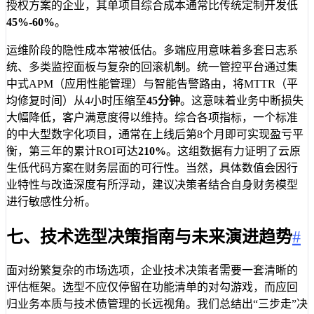
授权方案的企业，其单项目综合成本通常比传统定制开发低
45%-60%
。
运维阶段的隐性成本常被低估。多端应用意味着多套日志系
统、多类监控面板与复杂的回滚机制。统一管控平台通过集
中式APM（应用性能管理）与智能告警路由，将MTTR（平
均修复时间）从4小时压缩至
45分钟
。这意味着业务中断损失
大幅降低，客户满意度得以维持。综合各项指标，一个标准
的中大型数字化项目，通常在上线后第8个月即可实现盈亏平
衡，第三年的累计ROI可达
210%
。这组数据有力证明了云原
生低代码方案在财务层面的可行性。当然，具体数值会因行
业特性与改造深度有所浮动，建议决策者结合自身财务模型
进行敏感性分析。
七、技术选型决策指南与未来演进趋势
#
面对纷繁复杂的市场选项，企业技术决策者需要一套清晰的
评估框架。选型不应仅停留在功能清单的对勾游戏，而应回
归业务本质与技术债管理的长远视角。我们总结出“三步走”决