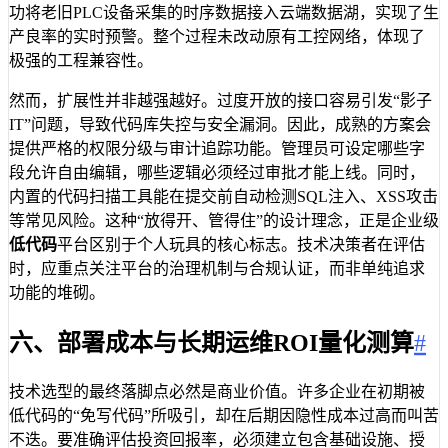
功将老旧PLC设备采集的时序数据接入云端数据湖，实现了生
产良率的实时预警。整个过程未改动原有工控网络，体现了
极强的工程兼容性。
然而，扩展性并非越强越好。过度开放的接口容易引发“影子
IT”问题，导致代码库失控与安全漏洞。因此，成熟的方案会
提供严格的权限分级与审计追踪功能。管理员可设定哪些字
段允许自由编辑，哪些逻辑必须经过审批才能上线。同时，
内置的代码扫描工具能在提交前自动检测SQL注入、XSS攻击
等常见风险。这种“放得开、管得住”的设计理念，正是企业级
低代码
平台区别于个人玩具的核心标志。技术决策者在评估
时，应重点关注平台的治理机制与合规认证，而非单纯追求
功能的堆砌。
六、部署成本与长期运维ROI量化测算
#
技术选型的最终落脚点必然是商业价值。许多企业在初期被
低代码的“免写代码”所吸引，却在后期因隐性成本过高而叫苦
不迭。要准确评估投资回报率，必须建立包含基础设施、授