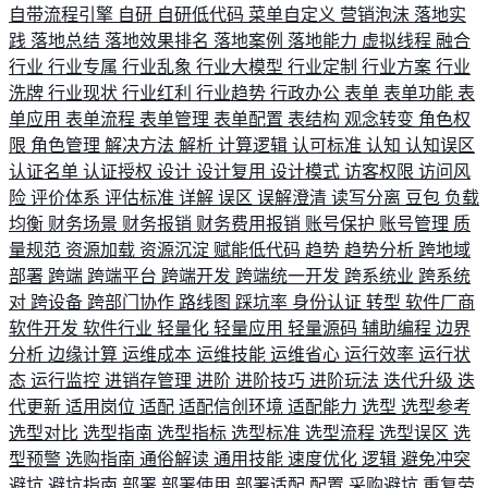
自带流程引擎
自研
自研低代码
菜单自定义
营销泡沫
落地实
践
落地总结
落地效果排名
落地案例
落地能力
虚拟线程
融合
行业
行业专属
行业乱象
行业大模型
行业定制
行业方案
行业
洗牌
行业现状
行业红利
行业趋势
行政办公
表单
表单功能
表
单应用
表单流程
表单管理
表单配置
表结构
观念转变
角色权
限
角色管理
解决方法
解析
计算逻辑
认可标准
认知
认知误区
认证名单
认证授权
设计
设计复用
设计模式
访客权限
访问风
险
评价体系
评估标准
详解
误区
误解澄清
读写分离
豆包
负载
均衡
财务场景
财务报销
财务费用报销
账号保护
账号管理
质
量规范
资源加载
资源沉淀
赋能低代码
趋势
趋势分析
跨地域
部署
跨端
跨端平台
跨端开发
跨端统一开发
跨系统业
跨系统
对
跨设备
跨部门协作
路线图
踩坑率
身份认证
转型
软件厂商
软件开发
软件行业
轻量化
轻量应用
轻量源码
辅助编程
边界
分析
边缘计算
运维成本
运维技能
运维省心
运行效率
运行状
态
运行监控
进销存管理
进阶
进阶技巧
进阶玩法
迭代升级
迭
代更新
适用岗位
适配
适配信创环境
适配能力
选型
选型参考
选型对比
选型指南
选型指标
选型标准
选型流程
选型误区
选
型预警
选购指南
通俗解读
通用技能
速度优化
逻辑
避免冲突
避坑
避坑指南
部署
部署使用
部署适配
配置
采购避坑
重复劳