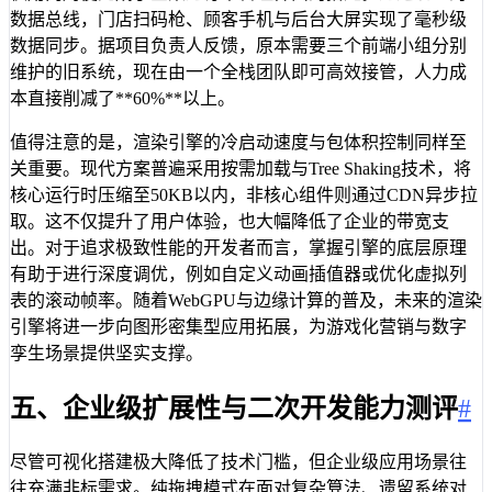
数据总线，门店扫码枪、顾客手机与后台大屏实现了毫秒级
数据同步。据项目负责人反馈，原本需要三个前端小组分别
维护的旧系统，现在由一个全栈团队即可高效接管，人力成
本直接削减了**60%**以上。
值得注意的是，渲染引擎的冷启动速度与包体积控制同样至
关重要。现代方案普遍采用按需加载与Tree Shaking技术，将
核心运行时压缩至50KB以内，非核心组件则通过CDN异步拉
取。这不仅提升了用户体验，也大幅降低了企业的带宽支
出。对于追求极致性能的开发者而言，掌握引擎的底层原理
有助于进行深度调优，例如自定义动画插值器或优化虚拟列
表的滚动帧率。随着WebGPU与边缘计算的普及，未来的渲染
引擎将进一步向图形密集型应用拓展，为游戏化营销与数字
孪生场景提供坚实支撑。
五、企业级扩展性与二次开发能力测评
#
尽管可视化搭建极大降低了技术门槛，但企业级应用场景往
往充满非标需求。纯拖拽模式在面对复杂算法、遗留系统对