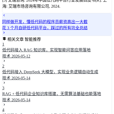
[5] 艾瑞咨询. 2024年中国低代码平台行业发展白皮书[R]. 上
海: 艾瑞市场咨询有限公司, 2024.
同样做开发，懂低代码的程序员薪资高出一大截
花 3 个月自研低代码平台，踩过的所有坑全总结
相关文章
智能推荐
1
低代码接入 RAG 知识库，实现智能问答应用落地
技术
2026-05-12
2
低代码接入 DeepSeek 大模型，实现业务逻辑自动生成
技术
2026-05-14
3
RAG + 低代码企业知识库搭建，无需算法基础也能落地
技术
2026-05-14
4