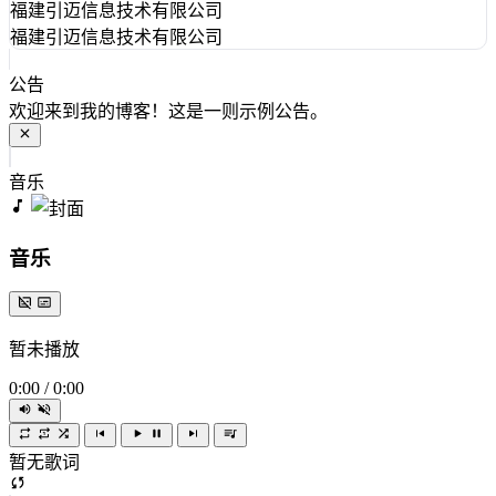
福建引迈信息技术有限公司
福建引迈信息技术有限公司
公告
欢迎来到我的博客！这是一则示例公告。
音乐
音乐
暂未播放
0:00
/
0:00
暂无歌词