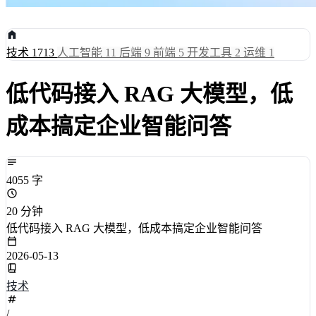
技术
1713
人工智能
11
后端
9
前端
5
开发工具
2
运维
1
低代码接入 RAG 大模型，低
成本搞定企业智能问答
4055 字
20 分钟
低代码接入 RAG 大模型，低成本搞定企业智能问答
2026-05-13
技术
/