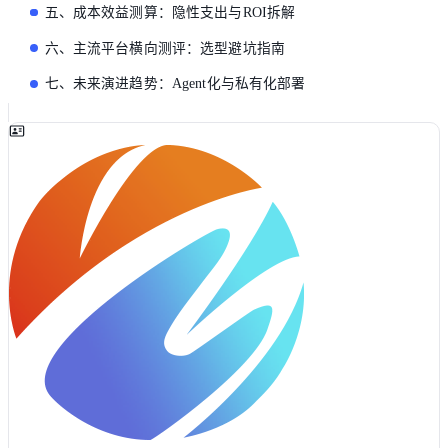
五、成本效益测算：隐性支出与ROI拆解
六、主流平台横向测评：选型避坑指南
七、未来演进趋势：Agent化与私有化部署