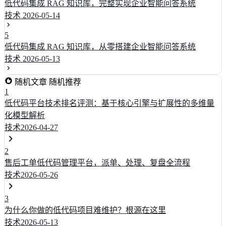
低代码集成 RAG 知识库，完整实现企业智能问答系统
技术
2026-05-14
5
低代码集成 RAG 知识库，从零搭建企业智能问答系统
技术
2026-05-13
随机文章
随机推荐
1
低代码平台技术排名评测：基于核心引擎与扩展性的多维量
化模型解析
技术
2026-04-27
2
售后工单低代码管理平台，派单、处理、复盘全流程
技术
2026-05-26
3
为什么你做的低代码项目难维护？根源在这里
技术
2026-05-13