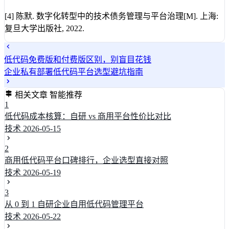
[4] 陈默. 数字化转型中的技术债务管理与平台治理[M]. 上海:
复旦大学出版社, 2022.
低代码免费版和付费版区别，别盲目花钱
企业私有部署低代码平台选型避坑指南
相关文章
智能推荐
1
低代码成本核算：自研 vs 商用平台性价比对比
技术
2026-05-15
2
商用低代码平台口碑排行，企业选型直接对照
技术
2026-05-19
3
从 0 到 1 自研企业自用低代码管理平台
技术
2026-05-22