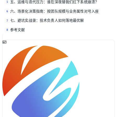
五、运维与迭代压力：谁在深夜替我们扛下系统崩溃？
5
六、场景化决策指南：按团队规模与业务属性对号入座
6
七、避坑实战录：技术负责人如何落地最优解
7
参考文献
8