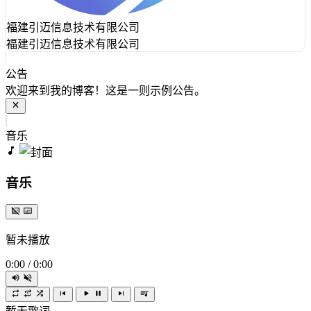
福建引迈信息技术有限公司
福建引迈信息技术有限公司
公告
欢迎来到我的博客！这是一则示例公告。
音乐
音乐
暂未播放
0:00
/
0:00