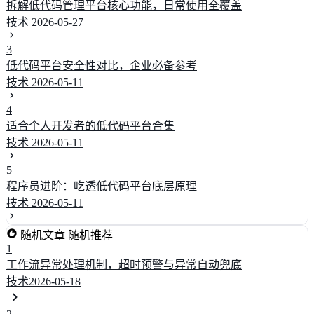
拆解低代码管理平台核心功能，日常使用全覆盖
技术
2026-05-27
3
低代码平台安全性对比，企业必备参考
技术
2026-05-11
4
适合个人开发者的低代码平台合集
技术
2026-05-11
5
程序员进阶：吃透低代码平台底层原理
技术
2026-05-11
随机文章
随机推荐
1
工作流异常处理机制，超时预警与异常自动兜底
技术
2026-05-18