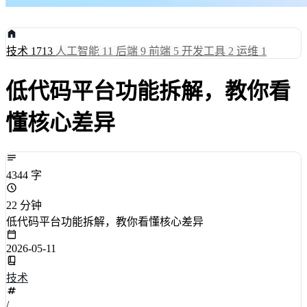
技术
1713
人工智能
11
后端
9
前端
5
开发工具
2
运维
1
低代码平台功能拆解，教你看
懂核心差异
4344 字
22 分钟
低代码平台功能拆解，教你看懂核心差异
2026-05-11
技术
/