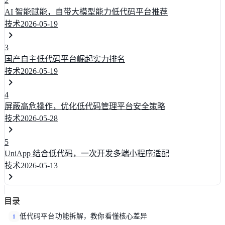
2
AI 智能赋能，自带大模型能力低代码平台推荐
技术
2026-05-19
3
国产自主低代码平台崛起实力排名
技术
2026-05-19
4
屏蔽高危操作，优化低代码管理平台安全策略
技术
2026-05-28
5
UniApp 结合低代码，一次开发多端小程序适配
技术
2026-05-13
目录
低代码平台功能拆解，教你看懂核心差异
1