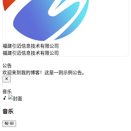
福建引迈信息技术有限公司
福建引迈信息技术有限公司
公告
欢迎来到我的博客！这是一则示例公告。
音乐
音乐