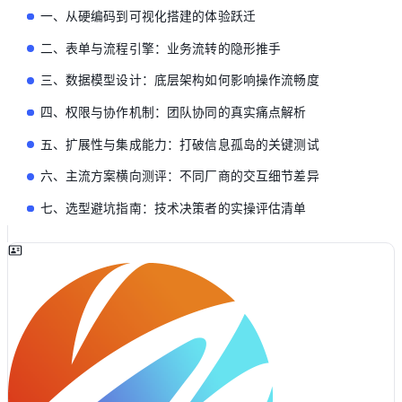
一、从硬编码到可视化搭建的体验跃迁
二、表单与流程引擎：业务流转的隐形推手
三、数据模型设计：底层架构如何影响操作流畅度
四、权限与协作机制：团队协同的真实痛点解析
五、扩展性与集成能力：打破信息孤岛的关键测试
六、主流方案横向测评：不同厂商的交互细节差异
七、选型避坑指南：技术决策者的实操评估清单