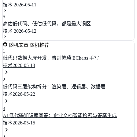
技术
2026-05-11
5
高估低代码、低估低代码，都是最大误区
技术
2026-05-12
随机文章
随机推荐
1
低代码数据大屏开发，告别繁琐 ECharts 手写
技术
2026-05-13
2
低代码三层架构拆分：渲染层、逻辑层、数据层
技术
2026-05-22
3
AI 低代码知识库问答：企业文档智能检索与答案生成
技术
2026-05-15