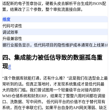
适配新的电子签章协议，硬着头皮去解析平台生成的JSON配
置，结果改了三个参数，整个审批流直接白屏。
维度
代码可读性
调试效率
升级兼容性
据行业报告显示，低代码项目的隐性维护成本通常在上线第18
四、集成能力被低估导致的数据孤岛重
现
#
“连个数据库就能打通，还有什么难？”这是我们在选型会上最
常听到的话。但真正落地时，才发现系统集成才是低代码最
大的隐形门槛。我们曾试图用一个轻量级平台对接内部的
WMS仓储系统和财务ERP，结果花了整整六周时间都在调接
口、洗数据、写中间件。 低代码平台的价值不在于替代现有
系统，而在于串联它们。如果平台自身的API网关薄弱、缺乏