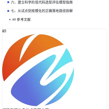
六、建立科学的低代码选型评估模型指南
七、从试点到规模化的正确落地路径拆解
## 参考文献