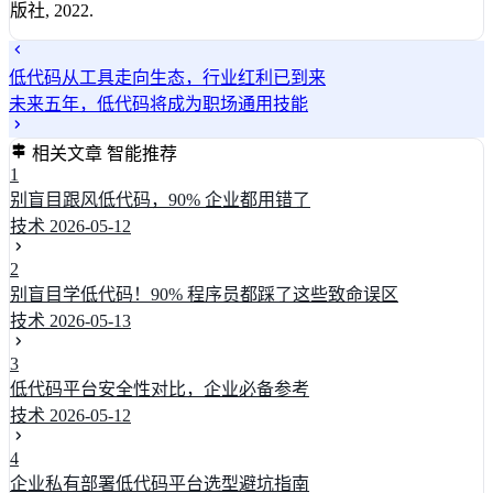
版社, 2022.
低代码从工具走向生态，行业红利已到来
未来五年，低代码将成为职场通用技能
相关文章
智能推荐
1
别盲目跟风低代码，90% 企业都用错了
技术
2026-05-12
2
别盲目学低代码！90% 程序员都踩了这些致命误区
技术
2026-05-13
3
低代码平台安全性对比，企业必备参考
技术
2026-05-12
4
企业私有部署低代码平台选型避坑指南