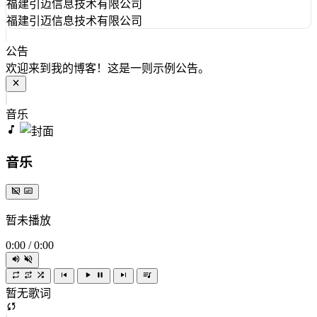
福建引迈信息技术有限公司
福建引迈信息技术有限公司
公告
欢迎来到我的博客！这是一则示例公告。
音乐
音乐
暂未播放
0:00
/
0:00
暂无歌词