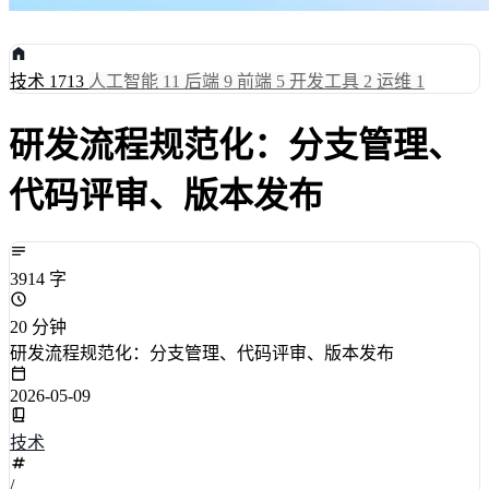
技术
1713
人工智能
11
后端
9
前端
5
开发工具
2
运维
1
研发流程规范化：分支管理、
代码评审、版本发布
3914 字
20 分钟
研发流程规范化：分支管理、代码评审、版本发布
2026-05-09
技术
/