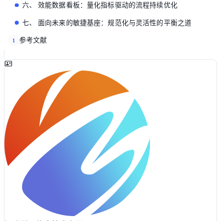
六、 效能数据看板：量化指标驱动的流程持续优化
七、 面向未来的敏捷基座：规范化与灵活性的平衡之道
参考文献
1