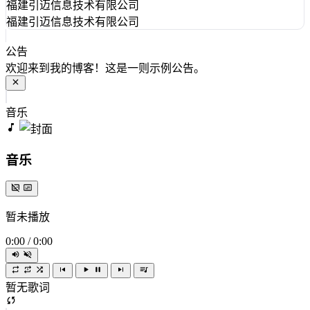
福建引迈信息技术有限公司
福建引迈信息技术有限公司
公告
欢迎来到我的博客！这是一则示例公告。
音乐
音乐
暂未播放
0:00
/
0:00
暂无歌词