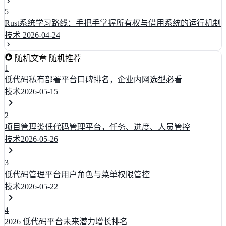
5
Rust系统学习路线：手把手掌握所有权与借用系统的运行机制
技术
2026-04-24
随机文章
随机推荐
1
低代码私有部署平台口碑排名，企业内网选型必看
技术
2026-05-15
2
项目管理类低代码管理平台，任务、进度、人员管控
技术
2026-05-26
3
低代码管理平台用户角色与菜单权限管控
技术
2026-05-22
4
2026 低代码平台未来潜力增长排名