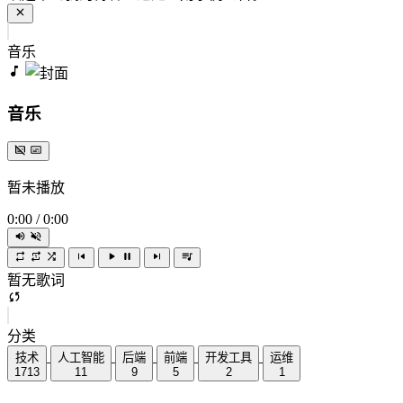
音乐
音乐
暂未播放
0:00
/
0:00
暂无歌词
分类
技术
人工智能
后端
前端
开发工具
运维
1713
11
9
5
2
1