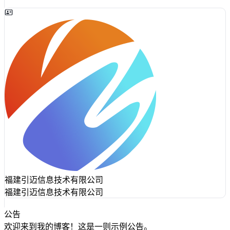
福建引迈信息技术有限公司
福建引迈信息技术有限公司
公告
欢迎来到我的博客！这是一则示例公告。