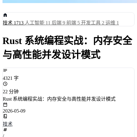
技术
1713
人工智能
11
后端
9
前端
5
开发工具
2
运维
1
Rust 系统编程实战：内存安全
与高性能并发设计模式
4321 字
22 分钟
Rust 系统编程实战：内存安全与高性能并发设计模式
2026-05-09
技术
/