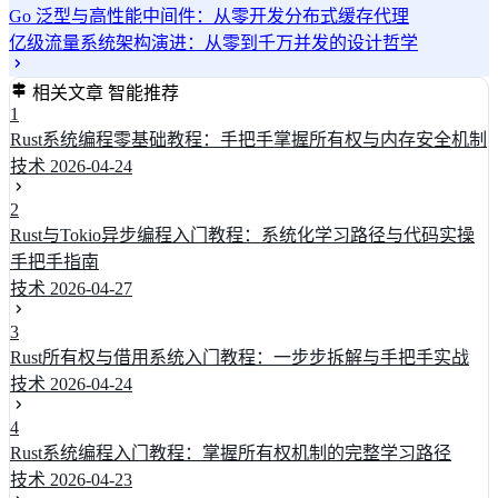
Go 泛型与高性能中间件：从零开发分布式缓存代理
亿级流量系统架构演进：从零到千万并发的设计哲学
相关文章
智能推荐
1
Rust系统编程零基础教程：手把手掌握所有权与内存安全机制
技术
2026-04-24
2
Rust与Tokio异步编程入门教程：系统化学习路径与代码实操
手把手指南
技术
2026-04-27
3
Rust所有权与借用系统入门教程：一步步拆解与手把手实战
技术
2026-04-24
4
Rust系统编程入门教程：掌握所有权机制的完整学习路径
技术
2026-04-23