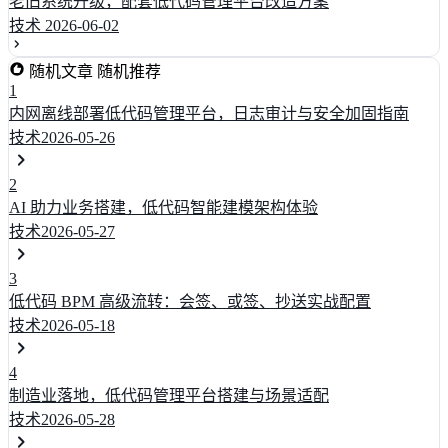
老旧系统升级，配套低代码管理平台改造方案
技术
2026-06-02
随机文章
随机推荐
1
内网离线部署低代码管理平台，日志审计与安全加固指南
技术
2026-05-26
2
AI 助力业务搭建，低代码智能建模架构体验
技术
2026-05-27
3
低代码 BPM 高级流转：会签、或签、抄送实战配置
技术
2026-05-18
4
制造业落地，低代码管理平台搭建与场景适配
技术
2026-05-28