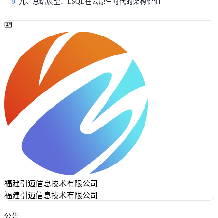
九、总结展望：ESQL在云原生时代的架构价值
9
福建引迈信息技术有限公司
福建引迈信息技术有限公司
公告