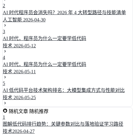
2
AI 时代程序员会消失吗？2026 年 4 大转型路径与技能清单
人工智能
2026-04-30
3
AI 时代，程序员为什么一定要学低代码
技术
2026-05-12
4
AI 时代，程序员为什么一定要学低代码
技术
2026-05-11
5
AI 低代码平台技术架构排名：大模型集成方式与性能对比
技术
2026-05-25
随机文章
随机推荐
1
图解低代码排行趋势：关键参数对比与落地验证学习路径
技术
2026-04-27