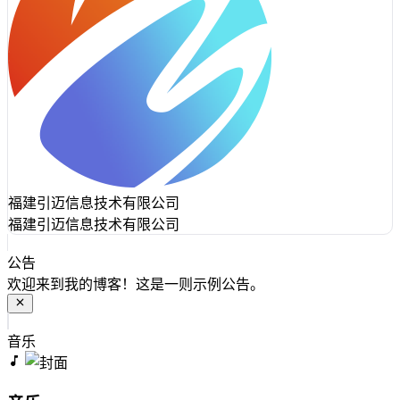
福建引迈信息技术有限公司
福建引迈信息技术有限公司
公告
欢迎来到我的博客！这是一则示例公告。
音乐