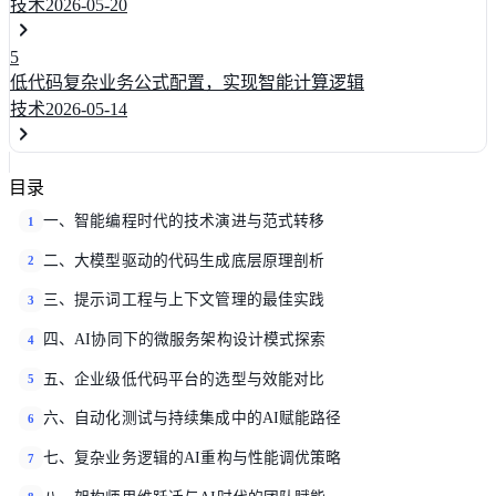
技术
2026-05-20
5
低代码复杂业务公式配置，实现智能计算逻辑
技术
2026-05-14
目录
一、智能编程时代的技术演进与范式转移
1
二、大模型驱动的代码生成底层原理剖析
2
三、提示词工程与上下文管理的最佳实践
3
四、AI协同下的微服务架构设计模式探索
4
五、企业级低代码平台的选型与效能对比
5
六、自动化测试与持续集成中的AI赋能路径
6
七、复杂业务逻辑的AI重构与性能调优策略
7