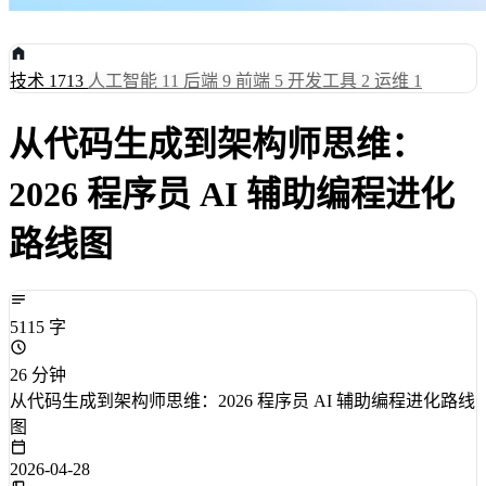
技术
1713
人工智能
11
后端
9
前端
5
开发工具
2
运维
1
从代码生成到架构师思维：
2026 程序员 AI 辅助编程进化
路线图
5115 字
26 分钟
从代码生成到架构师思维：2026 程序员 AI 辅助编程进化路线
图
2026-04-28