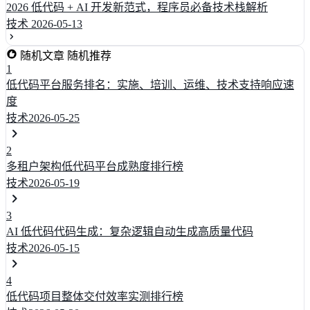
2026 低代码 + AI 开发新范式，程序员必备技术栈解析
技术
2026-05-13
随机文章
随机推荐
1
低代码平台服务排名：实施、培训、运维、技术支持响应速
度
技术
2026-05-25
2
多租户架构低代码平台成熟度排行榜
技术
2026-05-19
3
AI 低代码代码生成：复杂逻辑自动生成高质量代码
技术
2026-05-15
4
低代码项目整体交付效率实测排行榜