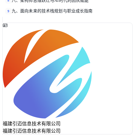
八、架构师思维跃迁与AI时代的团队赋能
8
九、面向未来的技术栈规划与职业成长指南
9
福建引迈信息技术有限公司
福建引迈信息技术有限公司