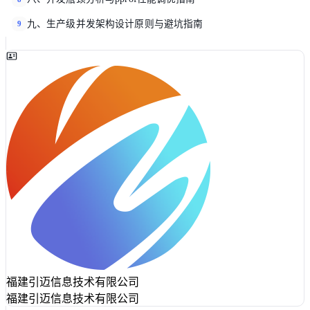
九、生产级并发架构设计原则与避坑指南
9
福建引迈信息技术有限公司
福建引迈信息技术有限公司